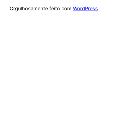
Orgulhosamente feito com
WordPress