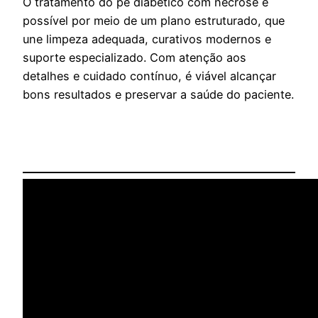
O tratamento do pé diabético com necrose é
possível por meio de um plano estruturado, que
une limpeza adequada, curativos modernos e
suporte especializado. Com atenção aos
detalhes e cuidado contínuo, é viável alcançar
bons resultados e preservar a saúde do paciente.