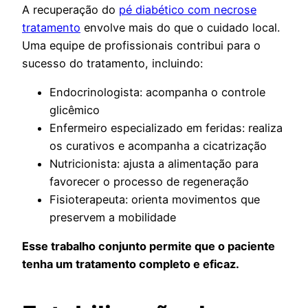
A recuperação do
pé diabético com necrose
tratamento
envolve mais do que o cuidado local.
Uma equipe de profissionais contribui para o
sucesso do tratamento, incluindo:
Endocrinologista: acompanha o controle
glicêmico
Enfermeiro especializado em feridas: realiza
os curativos e acompanha a cicatrização
Nutricionista: ajusta a alimentação para
favorecer o processo de regeneração
Fisioterapeuta: orienta movimentos que
preservem a mobilidade
Esse trabalho conjunto permite que o paciente
tenha um tratamento completo e eficaz.