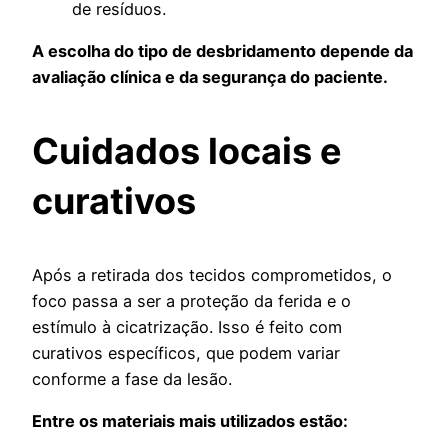
de resíduos.
A escolha do tipo de desbridamento depende da
avaliação clínica e da segurança do paciente.
Cuidados locais e
curativos
Após a retirada dos tecidos comprometidos, o
foco passa a ser a proteção da ferida e o
estímulo à cicatrização. Isso é feito com
curativos específicos, que podem variar
conforme a fase da lesão.
Entre os materiais mais utilizados estão: