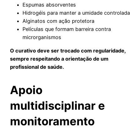
Espumas absorventes
Hidrogéis para manter a umidade controlada
Alginatos com ação protetora
Películas que formam barreira contra
microrganismos
O curativo deve ser trocado com regularidade,
sempre respeitando a orientação de um
profissional de saúde.
Apoio
multidisciplinar e
monitoramento