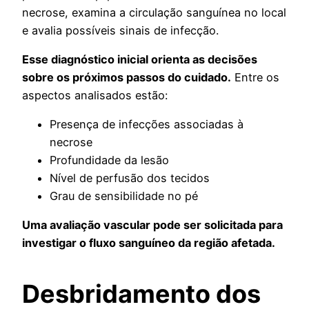
necrose, examina a circulação sanguínea no local
e avalia possíveis sinais de infecção.
Esse diagnóstico inicial orienta as decisões
sobre os próximos passos do cuidado.
Entre os
aspectos analisados estão:
Presença de infecções associadas à
necrose
Profundidade da lesão
Nível de perfusão dos tecidos
Grau de sensibilidade no pé
Uma avaliação vascular pode ser solicitada para
investigar o fluxo sanguíneo da região afetada.
Desbridamento dos