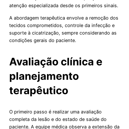
atenção especializada desde os primeiros sinais.
A abordagem terapêutica envolve a remoção dos
tecidos comprometidos, controle da infecção e
suporte à cicatrização, sempre considerando as
condições gerais do paciente.
Avaliação clínica e
planejamento
terapêutico
O primeiro passo é realizar uma avaliação
completa da lesão e do estado de saúde do
paciente. A equipe médica observa a extensão da