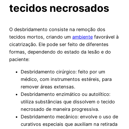
tecidos necrosados
O desbridamento consiste na remoção dos
tecidos mortos, criando um
ambiente
favorável à
cicatrização. Ele pode ser feito de diferentes
formas, dependendo do estado da lesão e do
paciente:
Desbridamento cirúrgico: feito por um
médico, com instrumentos estéreis, para
remover áreas extensas.
Desbridamento enzimático ou autolítico:
utiliza substâncias que dissolvem o tecido
necrosado de maneira progressiva.
Desbridamento mecânico: envolve o uso de
curativos especiais que auxiliam na retirada