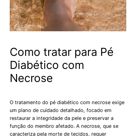
Como tratar para Pé
Diabético com
Necrose
O tratamento do pé diabético com necrose exige
um plano de cuidado detalhado, focado em
restaurar a integridade da pele e preservar a
função do membro afetado. A necrose, que se
caracteriza pela morte de tecidos, requer