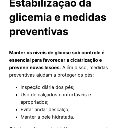
Estabilização da
glicemia e medidas
preventivas
Manter os níveis de glicose sob controle é
essencial para favorecer a cicatrização e
prevenir novas lesões.
Além disso, medidas
preventivas ajudam a proteger os pés:
Inspeção diária dos pés;
Uso de calçados confortáveis e
apropriados;
Evitar andar descalço;
Manter a pele hidratada.