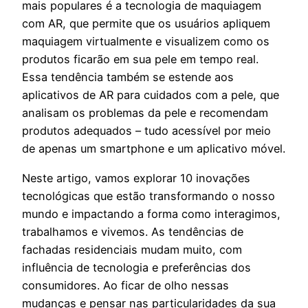
mais populares é a tecnologia de maquiagem
com AR, que permite que os usuários apliquem
maquiagem virtualmente e visualizem como os
produtos ficarão em sua pele em tempo real.
Essa tendência também se estende aos
aplicativos de AR para cuidados com a pele, que
analisam os problemas da pele e recomendam
produtos adequados – tudo acessível por meio
de apenas um smartphone e um aplicativo móvel.
Neste artigo, vamos explorar 10 inovações
tecnológicas que estão transformando o nosso
mundo e impactando a forma como interagimos,
trabalhamos e vivemos. As tendências de
fachadas residenciais mudam muito, com
influência de tecnologia e preferências dos
consumidores. Ao ficar de olho nessas
mudanças e pensar nas particularidades da sua