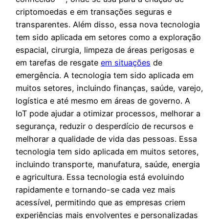
criptomoedas e em transações seguras e
transparentes. Além disso, essa nova tecnologia
tem sido aplicada em setores como a exploração
espacial, cirurgia, limpeza de áreas perigosas e
em tarefas de resgate
em situações
de
emergência. A tecnologia tem sido aplicada em
muitos setores, incluindo finanças, saúde, varejo,
logística e até mesmo em áreas de governo. A
IoT pode ajudar a otimizar processos, melhorar a
segurança, reduzir o desperdício de recursos e
melhorar a qualidade de vida das pessoas. Essa
tecnologia tem sido aplicada em muitos setores,
incluindo transporte, manufatura, saúde, energia
e agricultura. Essa tecnologia está evoluindo
rapidamente e tornando-se cada vez mais
acessível, permitindo que as empresas criem
experiências mais envolventes e personalizadas