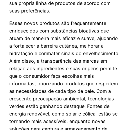
sua própria linha de produtos de acordo com
suas preferências.
Esses novos produtos são frequentemente
enriquecidos com substâncias bioativas que
atuam de maneira mais eficaz e suave, ajudando
a fortalecer a barreira cutânea, melhorar a
hidratação e combater sinais do envelhecimento.
Além disso, a transparência das marcas em
relação aos ingredientes e suas origens permite
que o consumidor faça escolhas mais
informadas, priorizando produtos que respeitem
as necessidades de cada tipo de pele. Com a
crescente preocupação ambiental, tecnologias
verdes estão ganhando destaque. Fontes de
energia renovável, como solar e eólica, estão se
tornando mais acessíveis, enquanto novas
soluções para captura e armazenamento de