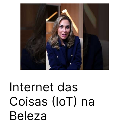
Internet das
Coisas (IoT) na
Beleza