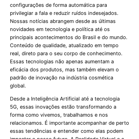
configurações de forma automática para
privilegiar a fala e reduzir ruídos indesejados.
Nossas notícias abrangem desde as últimas
novidades em tecnologia e política até os
principais acontecimentos do Brasil e do mundo.
Conteúdo de qualidade, atualizado em tempo
real, direto para o seu corpo de conhecimento.
Essas tecnologias não apenas aumentam a
eficácia dos produtos, mas também elevam o
padrão de inovação na indústria cosmética
global.
Desde a Inteligência Artificial até a tecnologia
5G, essas inovações estão transformando a
forma como vivemos, trabalhamos e nos
relacionamos. É importante acompanhar de perto
essas tendências e entender como elas podem