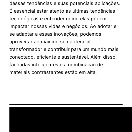
dessas tendências e suas potenciais aplicações.
É essencial estar atento às últimas tendências
tecnológicas e entender como elas podem
impactar nossas vidas e negócios. Ao adotar e
se adaptar a essas inovações, podemos
aproveitar ao máximo seu potencial
transformador e contribuir para um mundo mais
conectado, eficiente e sustentável. Além disso,
fachadas inteligentes e a combinação de
materiais contrastantes estão em alta.