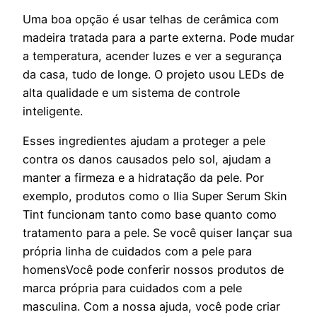
Uma boa opção é usar telhas de cerâmica com
madeira tratada para a parte externa. Pode mudar
a temperatura, acender luzes e ver a segurança
da casa, tudo de longe. O projeto usou LEDs de
alta qualidade e um sistema de controle
inteligente.
Esses ingredientes ajudam a proteger a pele
contra os danos causados pelo sol, ajudam a
manter a firmeza e a hidratação da pele. Por
exemplo, produtos como o Ilia Super Serum Skin
Tint funcionam tanto como base quanto como
tratamento para a pele. Se você quiser lançar sua
própria linha de cuidados com a pele para
homensVocê pode conferir nossos produtos de
marca própria para cuidados com a pele
masculina. Com a nossa ajuda, você pode criar