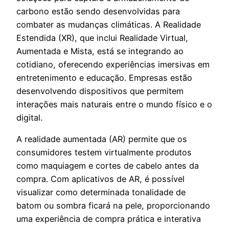
carbono estão sendo desenvolvidas para
combater as mudanças climáticas. A Realidade
Estendida (XR), que inclui Realidade Virtual,
Aumentada e Mista, está se integrando ao
cotidiano, oferecendo experiências imersivas em
entretenimento e educação. Empresas estão
desenvolvendo dispositivos que permitem
interações mais naturais entre o mundo físico e o
digital.
A realidade aumentada (AR) permite que os
consumidores testem virtualmente produtos
como maquiagem e cortes de cabelo antes da
compra. Com aplicativos de AR, é possível
visualizar como determinada tonalidade de
batom ou sombra ficará na pele, proporcionando
uma experiência de compra prática e interativa