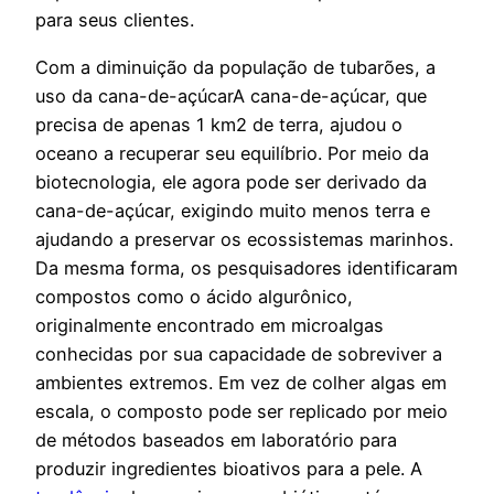
para seus clientes.
Com a diminuição da população de tubarões, a
uso da cana-de-açúcarA cana-de-açúcar, que
precisa de apenas 1 km2 de terra, ajudou o
oceano a recuperar seu equilíbrio. Por meio da
biotecnologia, ele agora pode ser derivado da
cana-de-açúcar, exigindo muito menos terra e
ajudando a preservar os ecossistemas marinhos.
Da mesma forma, os pesquisadores identificaram
compostos como o ácido algurônico,
originalmente encontrado em microalgas
conhecidas por sua capacidade de sobreviver a
ambientes extremos. Em vez de colher algas em
escala, o composto pode ser replicado por meio
de métodos baseados em laboratório para
produzir ingredientes bioativos para a pele. A