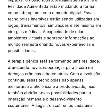
impactar o nosso futuro. A Realidade Virtual e a
Realidade Aumentada estão mudando a forma
como interagimos com o mundo digital. Essas
tecnologias imersivas estão sendo utilizadas em
jogos, treinamentos, simulações e até mesmo em
cirurgias médicas. A capacidade de criar
ambientes virtuais e sobrepor informações ao
mundo real está criando novas experiências e
possibilidades.
A terapia gênica está se tornando uma realidade,
oferecendo novas esperanças para a cura de
doenças crônicas e hereditárias. Com a evolução
contínua, essas tecnologias não apenas
melhorarão a eficiência e a produtividade, mas
também abrirão novas possibilidades para a
interação humana e o desenvolvimento
sustentável. A seguir, discutiremos cada uma