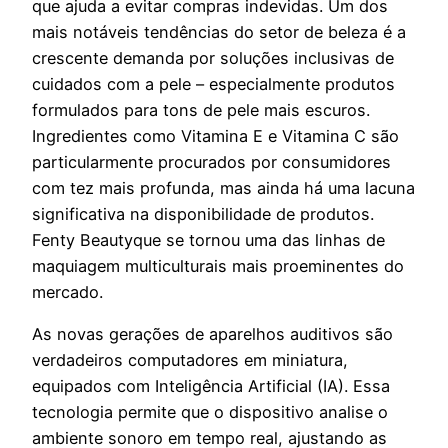
que ajuda a evitar compras indevidas. Um dos
mais notáveis tendências do setor de beleza é a
crescente demanda por soluções inclusivas de
cuidados com a pele – especialmente produtos
formulados para tons de pele mais escuros.
Ingredientes como Vitamina E e Vitamina C são
particularmente procurados por consumidores
com tez mais profunda, mas ainda há uma lacuna
significativa na disponibilidade de produtos.
Fenty Beautyque se tornou uma das linhas de
maquiagem multiculturais mais proeminentes do
mercado.
As novas gerações de aparelhos auditivos são
verdadeiros computadores em miniatura,
equipados com Inteligência Artificial (IA). Essa
tecnologia permite que o dispositivo analise o
ambiente sonoro em tempo real, ajustando as