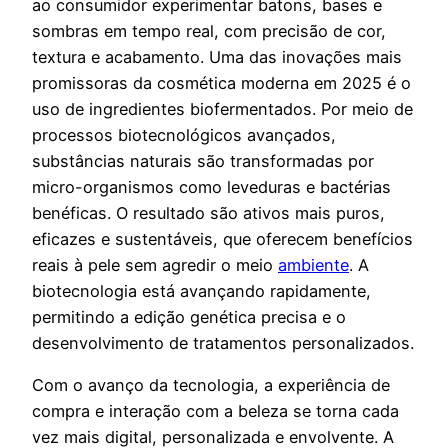
ao consumidor experimentar batons, bases e
sombras em tempo real, com precisão de cor,
textura e acabamento. Uma das inovações mais
promissoras da cosmética moderna em 2025 é o
uso de ingredientes biofermentados. Por meio de
processos biotecnológicos avançados,
substâncias naturais são transformadas por
micro-organismos como leveduras e bactérias
benéficas. O resultado são ativos mais puros,
eficazes e sustentáveis, que oferecem benefícios
reais à pele sem agredir o meio
ambiente
. A
biotecnologia está avançando rapidamente,
permitindo a edição genética precisa e o
desenvolvimento de tratamentos personalizados.
Com o avanço da tecnologia, a experiência de
compra e interação com a beleza se torna cada
vez mais digital, personalizada e envolvente. A