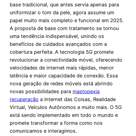
base tradicional, que antes servia apenas para
uniformizar o tom da pele, agora assume um
papel muito mais completo e funcional em 2025.
A proposta de base com tratamento se tornou
uma tendência indispensável, unindo os
benefícios de cuidados avançados com a
cobertura perfeita. A tecnologia 5G promete
revolucionar a conectividade móvel, oferecendo
velocidades de internet mais rápidas, menor
latência e maior capacidade de conexão. Essa
nova geração de redes móveis está abrindo
novas possibilidades para
mastopexia
recuperação
a Internet das Coisas, Realidade
Virtual, Veículos Autônomos e muito mais. O 5G
está sendo implementado em todo o mundo e
promete transformar a forma como nos
comunicamos e interagimos.