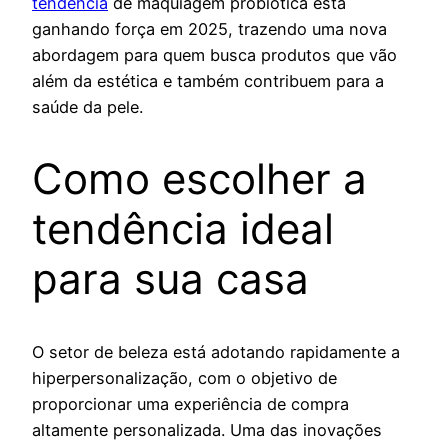
tendência
de maquiagem probiótica está
ganhando força em 2025, trazendo uma nova
abordagem para quem busca produtos que vão
além da estética e também contribuem para a
saúde da pele.
Como escolher a
tendência ideal
para sua casa
O setor de beleza está adotando rapidamente a
hiperpersonalização, com o objetivo de
proporcionar uma experiência de compra
altamente personalizada. Uma das inovações