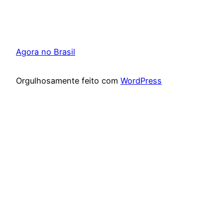
Agora no Brasil
Orgulhosamente feito com
WordPress