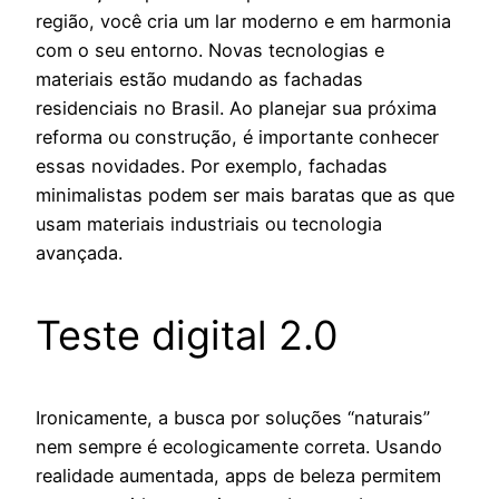
região, você cria um lar moderno e em harmonia
com o seu entorno. Novas tecnologias e
materiais estão mudando as fachadas
residenciais no Brasil. Ao planejar sua próxima
reforma ou construção, é importante conhecer
essas novidades. Por exemplo, fachadas
minimalistas podem ser mais baratas que as que
usam materiais industriais ou tecnologia
avançada.
Teste digital 2.0
Ironicamente, a busca por soluções “naturais”
nem sempre é ecologicamente correta. Usando
realidade aumentada, apps de beleza permitem