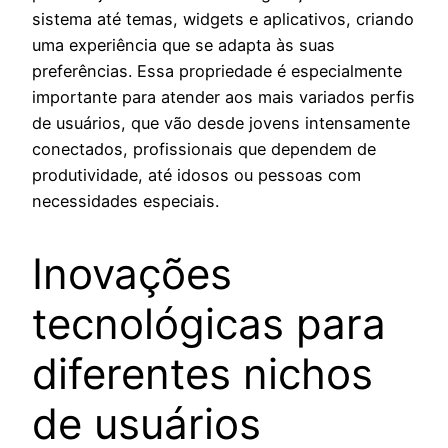
sistema até temas, widgets e aplicativos, criando
uma experiência que se adapta às suas
preferências. Essa propriedade é especialmente
importante para atender aos mais variados perfis
de usuários, que vão desde jovens intensamente
conectados, profissionais que dependem de
produtividade, até idosos ou pessoas com
necessidades especiais.
Inovações
tecnológicas para
diferentes nichos
de usuários