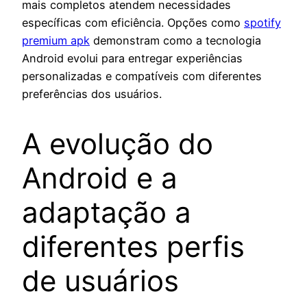
mais completos atendem necessidades
específicas com eficiência. Opções como
spotify
premium apk
demonstram como a tecnologia
Android evolui para entregar experiências
personalizadas e compatíveis com diferentes
preferências dos usuários.
A evolução do
Android e a
adaptação a
diferentes perfis
de usuários