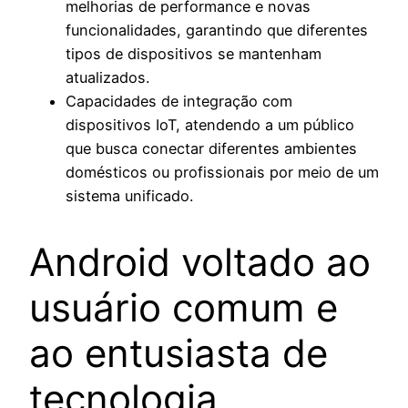
melhorias de performance e novas
funcionalidades, garantindo que diferentes
tipos de dispositivos se mantenham
atualizados.
Capacidades de integração com
dispositivos IoT, atendendo a um público
que busca conectar diferentes ambientes
domésticos ou profissionais por meio de um
sistema unificado.
Android voltado ao
usuário comum e
ao entusiasta de
tecnologia