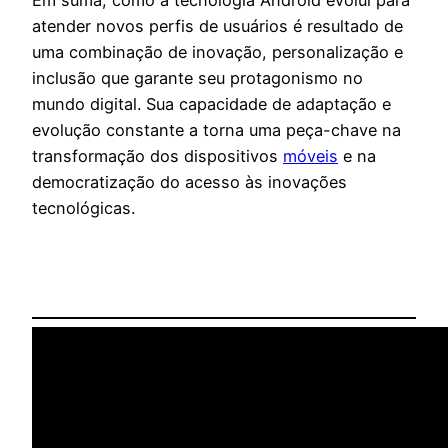
atender novos perfis de usuários é resultado de
uma combinação de inovação, personalização e
inclusão que garante seu protagonismo no
mundo digital. Sua capacidade de adaptação e
evolução constante a torna uma peça-chave na
transformação dos dispositivos
móveis
e na
democratização do acesso às inovações
tecnológicas.