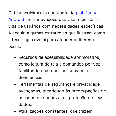
O desenvolvimento constante da
plataforma
Android
inclui inovações que visam facilitar a
vida de usuários com necessidades específicas.
A seguir, algumas estratégias que ilustram como
a tecnologia evolui para atender a diferentes
perfis:
Recursos de acessibilidade aprimorados,
como leitura de tela e comandos por voz,
facilitando o uso por pessoas com
deficiências.
Ferramentas de segurança e privacidade
avançadas, atendendo às preocupações de
usuários que priorizam a proteção de seus
dados.
Atualizações constantes, que trazem