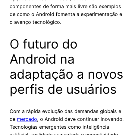
componentes de forma mais livre são exemplos
de como o Android fomenta a experimentação e
o avanço tecnológico.
O futuro do
Android na
adaptação a novos
perfis de usuários
Com a rápida evolução das demandas globais e
de
mercado
, o Android deve continuar inovando.
Tecnologias emergentes como inteligência
artificial, realidade aumentada e conectividade