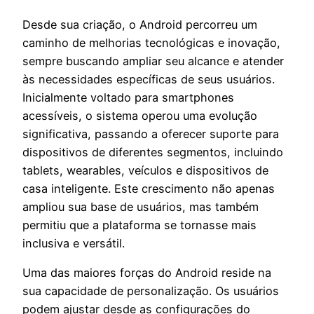
Desde sua criação, o Android percorreu um
caminho de melhorias tecnológicas e inovação,
sempre buscando ampliar seu alcance e atender
às necessidades específicas de seus usuários.
Inicialmente voltado para smartphones
acessíveis, o sistema operou uma evolução
significativa, passando a oferecer suporte para
dispositivos de diferentes segmentos, incluindo
tablets, wearables, veículos e dispositivos de
casa inteligente. Este crescimento não apenas
ampliou sua base de usuários, mas também
permitiu que a plataforma se tornasse mais
inclusiva e versátil.
Uma das maiores forças do Android reside na
sua capacidade de personalização. Os usuários
podem ajustar desde as configurações do