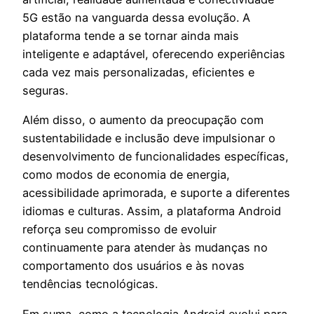
5G estão na vanguarda dessa evolução. A
plataforma tende a se tornar ainda mais
inteligente e adaptável, oferecendo experiências
cada vez mais personalizadas, eficientes e
seguras.
Além disso, o aumento da preocupação com
sustentabilidade e inclusão deve impulsionar o
desenvolvimento de funcionalidades específicas,
como modos de economia de energia,
acessibilidade aprimorada, e suporte a diferentes
idiomas e culturas. Assim, a plataforma Android
reforça seu compromisso de evoluir
continuamente para atender às mudanças no
comportamento dos usuários e às novas
tendências tecnológicas.
Em suma, como a tecnologia Android evolui para