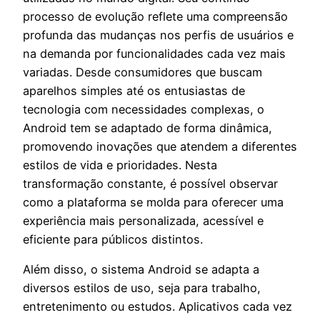
processo de evolução reflete uma compreensão
profunda das mudanças nos perfis de usuários e
na demanda por funcionalidades cada vez mais
variadas. Desde consumidores que buscam
aparelhos simples até os entusiastas de
tecnologia com necessidades complexas, o
Android tem se adaptado de forma dinâmica,
promovendo inovações que atendem a diferentes
estilos de vida e prioridades. Nesta
transformação constante, é possível observar
como a plataforma se molda para oferecer uma
experiência mais personalizada, acessível e
eficiente para públicos distintos.
Além disso, o sistema Android se adapta a
diversos estilos de uso, seja para trabalho,
entretenimento ou estudos. Aplicativos cada vez