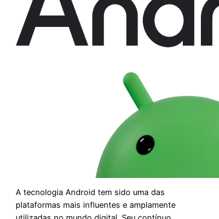
A tecnologia Android tem sido uma das
plataformas mais influentes e amplamente
utilizadas no mundo digital. Seu contínuo