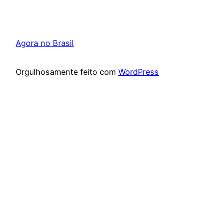
Agora no Brasil
Orgulhosamente feito com
WordPress