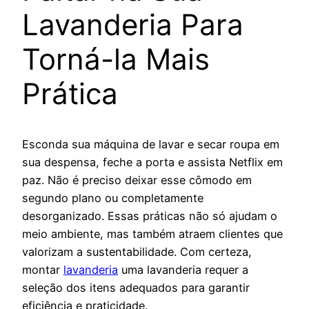
Lavanderia Para
Torná-la Mais
Prática
Esconda sua máquina de lavar e secar roupa em
sua despensa, feche a porta e assista Netflix em
paz. Não é preciso deixar esse cômodo em
segundo plano ou completamente
desorganizado. Essas práticas não só ajudam o
meio ambiente, mas também atraem clientes que
valorizam a sustentabilidade. Com certeza,
montar
lavanderia
uma lavanderia requer a
seleção dos itens adequados para garantir
eficiência e praticidade.