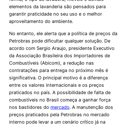
elementos da lavanderia são pensados para
garantir praticidade no seu uso e o melhor
aproveitamento do ambiente.
No entanto, ele alerta que a política de preços da
Petrobras pode dificultar qualquer solução. De
acordo com Sergio Araujo, presidente Executivo
da Associação Brasileira dos Importadores de
Combustíveis (Abicom), a redução nas
contratações para entrega no próximo mês é
significativa. O principal motivo é a diferença
entre os valores internacionais e os preços
praticados no país. A possibilidade de falta de
combustíveis no Brasil começa a ganhar força
nos bastidores do
mercado
. A manutenção dos
preços praticados pela Petrobras no mercado
interno pode levar a um cenário crítico já na