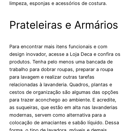
limpeza, esponjas e acessórios de costura.
Prateleiras e Armários
Para encontrar mais itens funcionais e com
design inovador, acesse a Loja Deca e confira os
produtos. Tenha pelo menos uma bancada de
trabalho para dobrar roupas, preparar a roupa
para lavagem e realizar outras tarefas
relacionadas à lavanderia. Quadros, plantas e
cestos de organização são algumas das opções
para trazer aconchego ao ambiente. E acredite,
as suqueiras, que estão em alta nas lavanderias
modernas, servem como alternativa para a
colocação de amaciantes e sabão líquido. Dessa
forma, o tipo de lavadora, móveis e demais