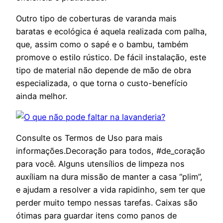
Outro tipo de coberturas de varanda mais
baratas e ecológica é aquela realizada com palha,
que, assim como o sapé e o bambu, também
promove o estilo rústico. De fácil instalação, este
tipo de material não depende de mão de obra
especializada, o que torna o custo-benefício
ainda melhor.
Consulte os Termos de Uso para mais
informações.Decoração para todos, #de_coração
para você. Alguns utensílios de limpeza nos
auxíliam na dura missão de manter a casa “plim”,
e ajudam a resolver a vida rapidinho, sem ter que
perder muito tempo nessas tarefas. Caixas são
ótimas para guardar itens como panos de