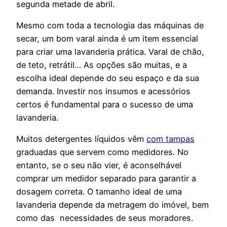
segunda metade de abril.
Mesmo com toda a tecnologia das máquinas de
secar, um bom varal ainda é um item essencial
para criar uma lavanderia prática. Varal de chão,
de teto, retrátil… As opções são muitas, e a
escolha ideal depende do seu espaço e da sua
demanda. Investir nos insumos e acessórios
certos é fundamental para o sucesso de uma
lavanderia.
Muitos detergentes líquidos vêm
com tampas
graduadas que servem como medidores. No
entanto, se o seu não vier, é aconselhável
comprar um medidor separado para garantir a
dosagem correta. O tamanho ideal de uma
lavanderia depende da metragem do imóvel, bem
como das necessidades de seus moradores.