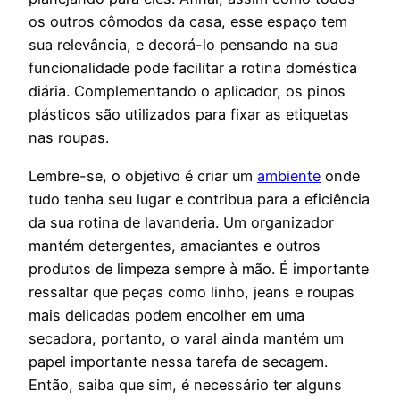
os outros cômodos da casa, esse espaço tem
sua relevância, e decorá-lo pensando na sua
funcionalidade pode facilitar a rotina doméstica
diária. Complementando o aplicador, os pinos
plásticos são utilizados para fixar as etiquetas
nas roupas.
Lembre-se, o objetivo é criar um
ambiente
onde
tudo tenha seu lugar e contribua para a eficiência
da sua rotina de lavanderia. Um organizador
mantém detergentes, amaciantes e outros
produtos de limpeza sempre à mão. É importante
ressaltar que peças como linho, jeans e roupas
mais delicadas podem encolher em uma
secadora, portanto, o varal ainda mantém um
papel importante nessa tarefa de secagem.
Então, saiba que sim, é necessário ter alguns