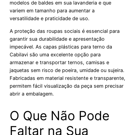
modelos de baldes em sua lavanderia e que
variem em tamanho para aumentar a
versatilidade e praticidade de uso.
A proteção das roupas sociais é essencial para
garantir sua durabilidade e apresentação
impecável. As capas plásticas para terno da
Cabilavi são uma excelente opção para
armazenar e transportar ternos, camisas e
jaquetas sem risco de poeira, umidade ou sujeira.
Fabricadas em material resistente e transparente,
permitem fácil visualização da peça sem precisar
abrir a embalagem.
O Que Não Pode
Faltar na Sua