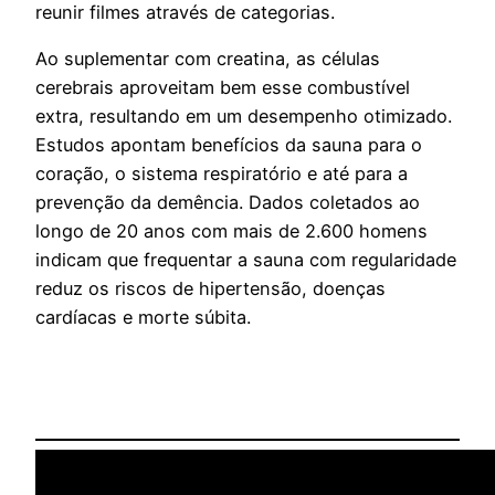
reunir filmes através de categorias.
Ao suplementar com creatina, as células
cerebrais aproveitam bem esse combustível
extra, resultando em um desempenho otimizado.
Estudos apontam benefícios da sauna para o
coração, o sistema respiratório e até para a
prevenção da demência. Dados coletados ao
longo de 20 anos com mais de 2.600 homens
indicam que frequentar a sauna com regularidade
reduz os riscos de hipertensão, doenças
cardíacas e morte súbita.