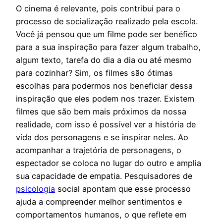
O cinema é relevante, pois contribui para o
processo de socialização realizado pela escola.
Você já pensou que um filme pode ser benéfico
para a sua inspiração para fazer algum trabalho,
algum texto, tarefa do dia a dia ou até mesmo
para cozinhar? Sim, os filmes são ótimas
escolhas para podermos nos beneficiar dessa
inspiração que eles podem nos trazer. Existem
filmes que são bem mais próximos da nossa
realidade, com isso é possível ver a história de
vida dos personagens e se inspirar neles. Ao
acompanhar a trajetória de personagens, o
espectador se coloca no lugar do outro e amplia
sua capacidade de empatia. Pesquisadores de
psicologia
social apontam que esse processo
ajuda a compreender melhor sentimentos e
comportamentos humanos, o que reflete em