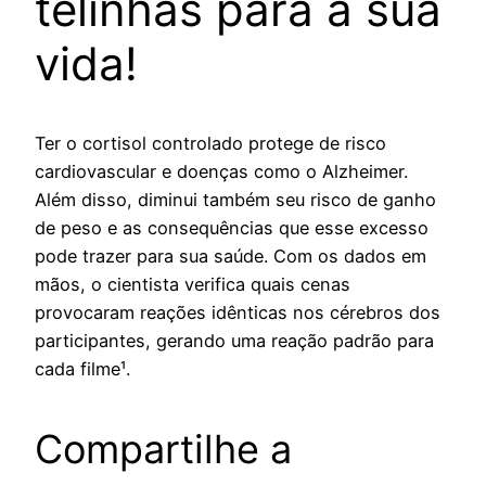
telinhas para a sua
vida!
Ter o cortisol controlado protege de risco
cardiovascular e doenças como o Alzheimer.
Além disso, diminui também seu risco de ganho
de peso e as consequências que esse excesso
pode trazer para sua saúde. Com os dados em
mãos, o cientista verifica quais cenas
provocaram reações idênticas nos cérebros dos
participantes, gerando uma reação padrão para
cada filme¹.
Compartilhe a