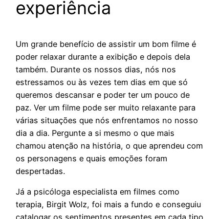
experiência
Um grande benefício de assistir um bom filme é
poder relaxar durante a exibição e depois dela
também. Durante os nossos dias, nós nos
estressamos ou às vezes tem dias em que só
queremos descansar e poder ter um pouco de
paz. Ver um filme pode ser muito relaxante para
várias situações que nós enfrentamos no nosso
dia a dia. Pergunte a si mesmo o que mais
chamou atenção na história, o que aprendeu com
os personagens e quais emoções foram
despertadas.
Já a psicóloga especialista em filmes como
terapia, Birgit Wolz, foi mais a fundo e conseguiu
catalogar os sentimentos presentes em cada tipo