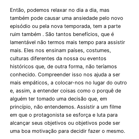
Então, podemos relaxar no dia a dia, mas
também pode causar uma ansiedade pelo novo
episódio ou pela nova temporada, tem a parte
ruim também . São tantos benefícios, que é
lamentável não termos mais tempo para assistir
mais. Eles nos ensinam países, costumes,
culturas diferentes da nossa ou eventos
históricos que, de outra forma, não teríamos
conhecido. Compreender isso nos ajuda a ser
mais empáticos, a colocar-nos no lugar do outro
e, assim, a entender coisas como o porquê de
alguém ter tomado uma decisão que, em
princípio, não entendemos. Assistir a um filme
em que o protagonista se esforça e luta para
alcançar seus objetivos ou objetivos pode ser
uma boa motivação para decidir fazer o mesmo.