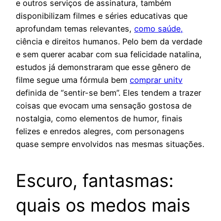
e outros serviços de assinatura, também
disponibilizam filmes e séries educativas que
aprofundam temas relevantes,
como saúde,
ciência e direitos humanos. Pelo bem da verdade
e sem querer acabar com sua felicidade natalina,
estudos já demonstraram que esse gênero de
filme segue uma fórmula bem
comprar unitv
definida de “sentir-se bem”. Eles tendem a trazer
coisas que evocam uma sensação gostosa de
nostalgia, como elementos de humor, finais
felizes e enredos alegres, com personagens
quase sempre envolvidos nas mesmas situações.
Escuro, fantasmas:
quais os medos mais