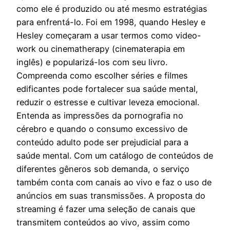
como ele é produzido ou até mesmo estratégias
para enfrentá-lo. Foi em 1998, quando Hesley e
Hesley começaram a usar termos como video-
work ou cinematherapy (cinematerapia em
inglês) e popularizá-los com seu livro.
Compreenda como escolher séries e filmes
edificantes pode fortalecer sua saúde mental,
reduzir o estresse e cultivar leveza emocional.
Entenda as impressões da pornografia no
cérebro e quando o consumo excessivo de
conteúdo adulto pode ser prejudicial para a
saúde mental. Com um catálogo de conteúdos de
diferentes gêneros sob demanda, o serviço
também conta com canais ao vivo e faz o uso de
anúncios em suas transmissões. A proposta do
streaming é fazer uma seleção de canais que
transmitem conteúdos ao vivo, assim como