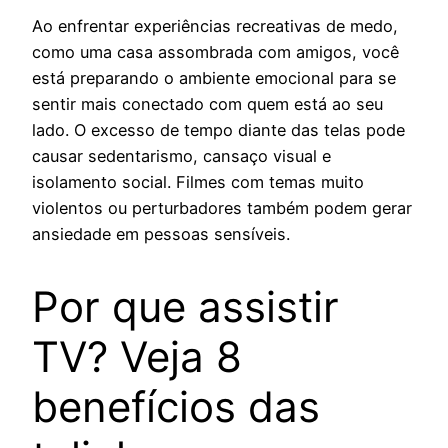
Ao enfrentar experiências recreativas de medo,
como uma casa assombrada com amigos, você
está preparando o ambiente emocional para se
sentir mais conectado com quem está ao seu
lado. O excesso de tempo diante das telas pode
causar sedentarismo, cansaço visual e
isolamento social. Filmes com temas muito
violentos ou perturbadores também podem gerar
ansiedade em pessoas sensíveis.
Por que assistir
TV? Veja 8
benefícios das