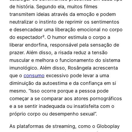
de história. Segundo ela, muitos filmes
transmitem ideias através da emoção e podem
neutralizar o instinto de reprimir os sentimentos
e desencadear uma liberação emocional no corpo
do espectador². O humor estimula o corpo a
liberar endorfina, responsável pela sensação de
prazer. Além disso, a risada reduz a tensão
muscular e melhora o funcionamento do sistema
imunológico. Além disso, Rosângela acrescenta
que o
consumo
excessivo pode levar a uma
diminuição da autoestima e da confiança em si
mesmo. “Isso ocorre porque a pessoa pode
começar a se comparar aos atores pornográficos
e a se sentir inadequada ou insatisfeita com o
próprio corpo ou desempenho sexual”.
As plataformas de streaming, como o Globoplay