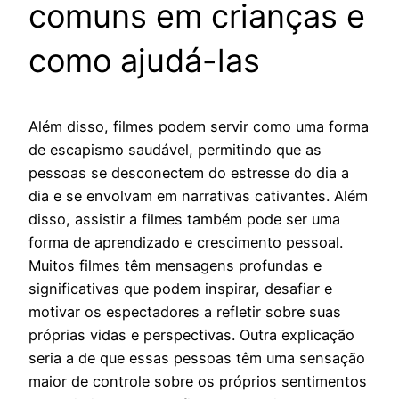
comuns em crianças e
como ajudá-las
Além disso, filmes podem servir como uma forma
de escapismo saudável, permitindo que as
pessoas se desconectem do estresse do dia a
dia e se envolvam em narrativas cativantes. Além
disso, assistir a filmes também pode ser uma
forma de aprendizado e crescimento pessoal.
Muitos filmes têm mensagens profundas e
significativas que podem inspirar, desafiar e
motivar os espectadores a refletir sobre suas
próprias vidas e perspectivas. Outra explicação
seria a de que essas pessoas têm uma sensação
maior de controle sobre os próprios sentimentos