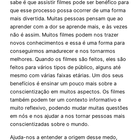
sabe é que assistir filmes pode ser benéfico para
que esse processo possa ocorrer de uma forma
mais divertida. Muitas pessoas pensam que ao
aprender com a dor se aprende mais, e às vezes
não é assim. Muitos filmes podem nos trazer
novos conhecimentos e essa é uma forma para
conseguirmos amadurecer e nos tornarmos
melhores. Quando os filmes são feitos, eles são
feitos para vários tipos de público, alguns até
mesmo com várias faixas etárias. Um dos seus
benefícios é ensinar um pouco mais sobre a
conscientização em muitos aspectos. Os filmes
também podem ter um contexto informativo e
muito reflexivo, podendo mudar muitas questões
em nós e nos ajudar a nos tornar pessoas mais
conscientizadas sobre o mundo.
Ajuda-nos a entender a origem desse medo,