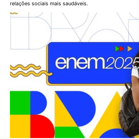
relações sociais mais saudáveis.