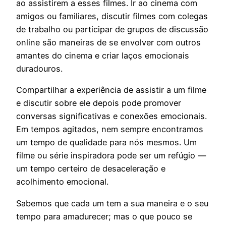
ao assistirem a esses filmes. Ir ao cinema com
amigos ou familiares, discutir filmes com colegas
de trabalho ou participar de grupos de discussão
online são maneiras de se envolver com outros
amantes do cinema e criar laços emocionais
duradouros.
Compartilhar a experiência de assistir a um filme
e discutir sobre ele depois pode promover
conversas significativas e conexões emocionais.
Em tempos agitados, nem sempre encontramos
um tempo de qualidade para nós mesmos. Um
filme ou série inspiradora pode ser um refúgio —
um tempo certeiro de desaceleração e
acolhimento emocional.
Sabemos que cada um tem a sua maneira e o seu
tempo para amadurecer; mas o que pouco se