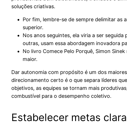
soluções criativas.
Por fim, lembre-se de sempre delimitar as a
superior.
Nos anos seguintes, ela viria a ser seguida
outras, usam essa abordagem inovadora par
No livro Comece Pelo Porquê, Simon Sinek 
maior.
Dar autonomia com propósito é um dos maiores de
direcionamento certo é o que separa líderes qu
objetivos, as equipes se tornam mais produtiva
combustível para o desempenho coletivo.
Estabelecer metas clar