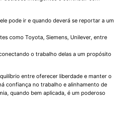
 ele pode ir e quando deverá se reportar a um
antes como Toyota, Siemens, Unilever, entre
 conectando o trabalho delas a um propósito
uilíbrio entre oferecer liberdade e manter o
há confiança no trabalho e alinhamento de
nomia, quando bem aplicada, é um poderoso