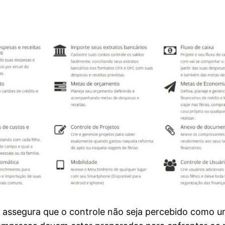
m assegura que o controle não seja percebido como 