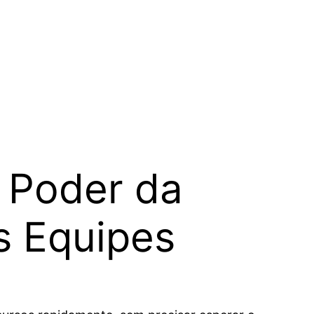
 Poder da
 Equipes