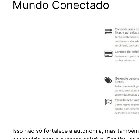
Mundo Conectado
Isso não só fortalece a autonomia, mas també