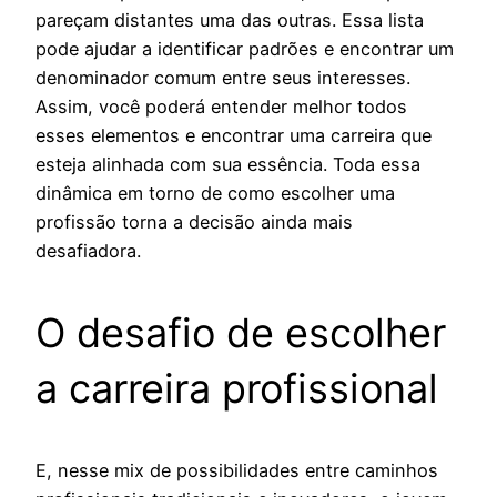
pareçam distantes uma das outras. Essa lista
pode ajudar a identificar padrões e encontrar um
denominador comum entre seus interesses.
Assim, você poderá entender melhor todos
esses elementos e encontrar uma carreira que
esteja alinhada com sua essência. Toda essa
dinâmica em torno de como escolher uma
profissão torna a decisão ainda mais
desafiadora.
O desafio de escolher
a carreira profissional
E, nesse mix de possibilidades entre caminhos