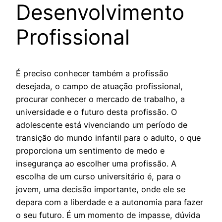
Desenvolvimento
Profissional
É preciso conhecer também a profissão
desejada, o campo de atuação profissional,
procurar conhecer o mercado de trabalho, a
universidade e o futuro desta profissão. O
adolescente está vivenciando um período de
transição do mundo infantil para o adulto, o que
proporciona um sentimento de medo e
insegurança ao escolher uma profissão. A
escolha de um curso universitário é, para o
jovem, uma decisão importante, onde ele se
depara com a liberdade e a autonomia para fazer
o seu futuro. É um momento de impasse, dúvida