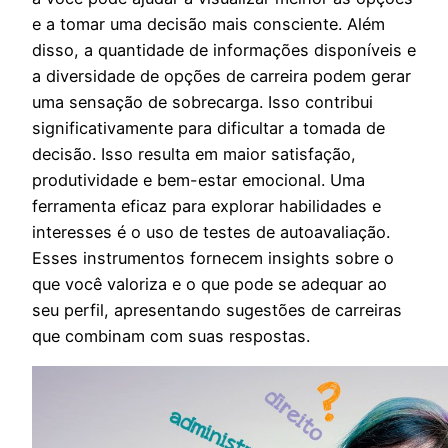
e a tomar uma decisão mais consciente. Além
disso, a quantidade de informações disponíveis e
a diversidade de opções de carreira podem gerar
uma sensação de sobrecarga. Isso contribui
significativamente para dificultar a tomada de
decisão. Isso resulta em maior satisfação,
produtividade e bem-estar emocional. Uma
ferramenta eficaz para explorar habilidades e
interesses é o uso de testes de autoavaliação.
Esses instrumentos fornecem insights sobre o
que você valoriza e o que pode se adequar ao
seu perfil, apresentando sugestões de carreiras
que combinam com suas respostas.