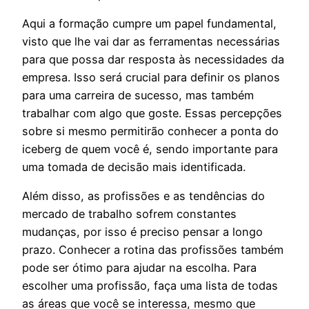
Aqui a formação cumpre um papel fundamental,
visto que lhe vai dar as ferramentas necessárias
para que possa dar resposta às necessidades da
empresa. Isso será crucial para definir os planos
para uma carreira de sucesso, mas também
trabalhar com algo que goste. Essas percepções
sobre si mesmo permitirão conhecer a ponta do
iceberg de quem você é, sendo importante para
uma tomada de decisão mais identificada.
Além disso, as profissões e as tendências do
mercado de trabalho sofrem constantes
mudanças, por isso é preciso pensar a longo
prazo. Conhecer a rotina das profissões também
pode ser ótimo para ajudar na escolha. Para
escolher uma profissão, faça uma lista de todas
as áreas que você se interessa, mesmo que