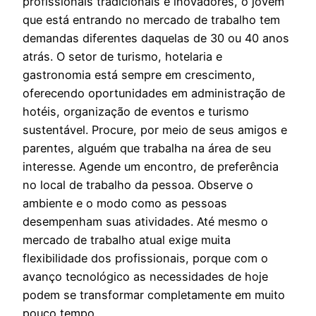
profissionais tradicionais e inovadores, o jovem
que está entrando no mercado de trabalho tem
demandas diferentes daquelas de 30 ou 40 anos
atrás. O setor de turismo, hotelaria e
gastronomia está sempre em crescimento,
oferecendo oportunidades em administração de
hotéis, organização de eventos e turismo
sustentável. Procure, por meio de seus amigos e
parentes, alguém que trabalha na área de seu
interesse. Agende um encontro, de preferência
no local de trabalho da pessoa. Observe o
ambiente e o modo como as pessoas
desempenham suas atividades. Até mesmo o
mercado de trabalho atual exige muita
flexibilidade dos profissionais, porque com o
avanço tecnológico as necessidades de hoje
podem se transformar completamente em muito
pouco tempo.