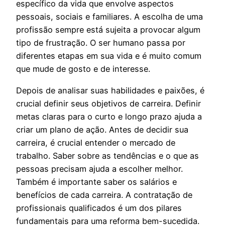
específico da vida que envolve aspectos
pessoais, sociais e familiares. A escolha de uma
profissão sempre está sujeita a provocar algum
tipo de frustração. O ser humano passa por
diferentes etapas em sua vida e é muito comum
que mude de gosto e de interesse.
Depois de analisar suas habilidades e paixões, é
crucial definir seus objetivos de carreira. Definir
metas claras para o curto e longo prazo ajuda a
criar um plano de ação. Antes de decidir sua
carreira, é crucial entender o mercado de
trabalho. Saber sobre as tendências e o que as
pessoas precisam ajuda a escolher melhor.
Também é importante saber os salários e
benefícios de cada carreira. A contratação de
profissionais qualificados é um dos pilares
fundamentais para uma reforma bem-sucedida.