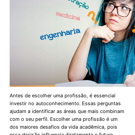
Antes de escolher uma profissão, é essencial
investir no autoconhecimento. Essas perguntas
ajudam a identificar as áreas que mais combinam
com o seu perfil. Escolher uma profissão é um
dos maiores desafios da vida acadêmica, pois
essa decisão influencia diretamente o futuro