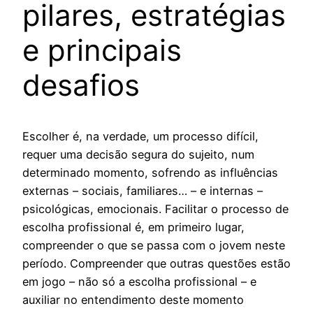
pilares, estratégias
e principais
desafios
Escolher é, na verdade, um processo difícil,
requer uma decisão segura do sujeito, num
determinado momento, sofrendo as influências
externas – sociais, familiares… – e internas –
psicológicas, emocionais. Facilitar o processo de
escolha profissional é, em primeiro lugar,
compreender o que se passa com o jovem neste
período. Compreender que outras questões estão
em jogo – não só a escolha profissional – e
auxiliar no entendimento deste momento