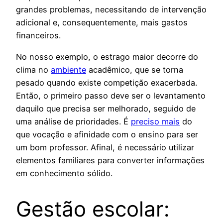
grandes problemas, necessitando de intervenção
adicional e, consequentemente, mais gastos
financeiros.
No nosso exemplo, o estrago maior decorre do
clima no
ambiente
acadêmico, que se torna
pesado quando existe competição exacerbada.
Então, o primeiro passo deve ser o levantamento
daquilo que precisa ser melhorado, seguido de
uma análise de prioridades. É
preciso mais
do
que vocação e afinidade com o ensino para ser
um bom professor. Afinal, é necessário utilizar
elementos familiares para converter informações
em conhecimento sólido.
Gestão escolar: