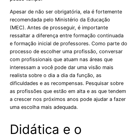
Apesar de não ser obrigatória, ela é fortemente
recomendada pelo Ministério da Educação
(MEC). Antes de prosseguir, é importante
ressaltar a diferença entre formação continuada
e formação inicial de professores. Como parte do
processo de escolher uma profissão, conversar
com profissionais que atuam nas áreas que
interessam a você pode dar uma visão mais
realista sobre o dia a dia da função, as
dificuldades e as recompensas. Pesquisar sobre
as profissões que estão em alta e as que tendem
a crescer nos próximos anos pode ajudar a fazer
uma escolha mais adequada.
Didática e o