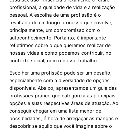
profissional, a qualidade de vida e a realização
pessoal. A escolha de uma profissão é o
resultado de um longo processo que envolve,
principalmente, um compromisso com o
autoconhecimento. Portanto, é importante
refletirmos sobre o que queremos realizar de
nossas vidas e como podemos contribuir, no
contexto social, com o nosso trabalho.
Escolher uma profissão pode ser um desafio,
especialmente com a diversidade de opções
disponíveis. Abaixo, apresentamos um guia das
profissões prático que categoriza as principais
opções e suas respectivas áreas de atuação. Ao
conseguir chegar em uma lista menor de
possiblidades, é hora de arregaçar as mangas e
descobrir se aquilo que você imagina sobre o