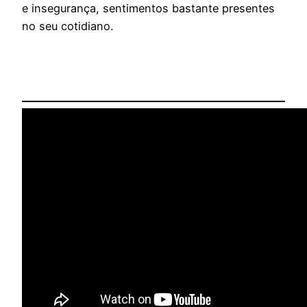
e insegurança, sentimentos bastante presentes
no seu cotidiano.