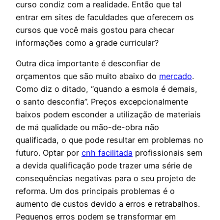
curso condiz com a realidade. Então que tal
entrar em sites de faculdades que oferecem os
cursos que você mais gostou para checar
informações como a grade curricular?
Outra dica importante é desconfiar de
orçamentos que são muito abaixo do
mercado
.
Como diz o ditado, “quando a esmola é demais,
o santo desconfia”. Preços excepcionalmente
baixos podem esconder a utilização de materiais
de má qualidade ou mão-de-obra não
qualificada, o que pode resultar em problemas no
futuro. Optar por
cnh facilitada
profissionais sem
a devida qualificação pode trazer uma série de
consequências negativas para o seu projeto de
reforma. Um dos principais problemas é o
aumento de custos devido a erros e retrabalhos.
Pequenos erros podem se transformar em