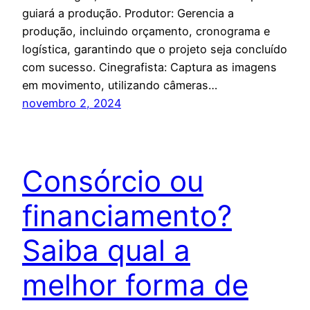
guiará a produção. Produtor: Gerencia a
produção, incluindo orçamento, cronograma e
logística, garantindo que o projeto seja concluído
com sucesso. Cinegrafista: Captura as imagens
em movimento, utilizando câmeras…
novembro 2, 2024
Consórcio ou
financiamento?
Saiba qual a
melhor forma de