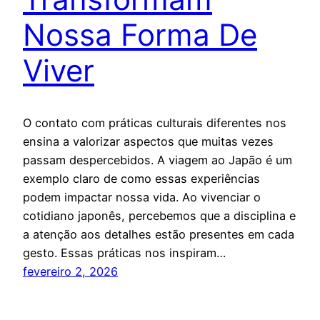
Nossa Forma De
Viver
O contato com práticas culturais diferentes nos
ensina a valorizar aspectos que muitas vezes
passam despercebidos. A viagem ao Japão é um
exemplo claro de como essas experiências
podem impactar nossa vida. Ao vivenciar o
cotidiano japonês, percebemos que a disciplina e
a atenção aos detalhes estão presentes em cada
gesto. Essas práticas nos inspiram…
fevereiro 2, 2026