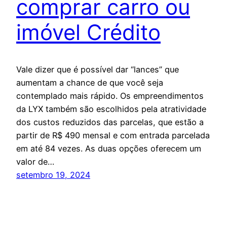
comprar carro ou
imóvel Crédito
Vale dizer que é possível dar “lances” que
aumentam a chance de que você seja
contemplado mais rápido. Os empreendimentos
da LYX também são escolhidos pela atratividade
dos custos reduzidos das parcelas, que estão a
partir de R$ 490 mensal e com entrada parcelada
em até 84 vezes. As duas opções oferecem um
valor de…
setembro 19, 2024