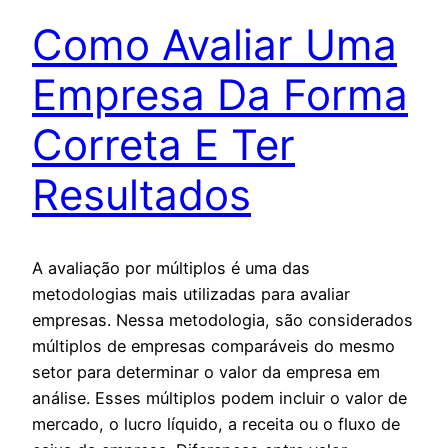
Como Avaliar Uma
Empresa Da Forma
Correta E Ter
Resultados
A avaliação por múltiplos é uma das
metodologias mais utilizadas para avaliar
empresas. Nessa metodologia, são considerados
múltiplos de empresas comparáveis do mesmo
setor para determinar o valor da empresa em
análise. Esses múltiplos podem incluir o valor de
mercado, o lucro líquido, a receita ou o fluxo de