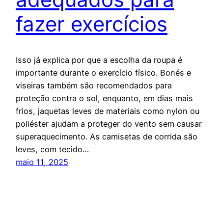
fazer exercícios
Isso já explica por que a escolha da roupa é
importante durante o exercício físico. Bonés e
viseiras também são recomendados para
proteção contra o sol, enquanto, em dias mais
frios, jaquetas leves de materiais como nylon ou
poliéster ajudam a proteger do vento sem causar
superaquecimento. As camisetas de corrida são
leves, com tecido…
maio 11, 2025