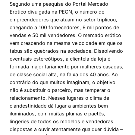
Segundo uma pesquisa do Portal Mercado
Erótico divulgada na PEGN, o número de
empreendedores que atuam no setor triplicou,
chegando a 100 fornecedores, 9 mil pontos de
vendas e 50 mil vendedores. O mercado erótico
vem crescendo na mesma velocidade em que os
tabus são quebrados na sociedade. Dissolvendo
eventuais estereótipos, a clientela da loja é
formada majoritariamente por mulheres casadas,
de classe social alta, na faixa dos 40 anos. Ao
contrário do que muitos imaginam, o objetivo
não é substituir o parceiro, mas temperar o
relacionamento. Nesses lugares o clima de
clandestinidade dá lugar a ambientes bem
iluminados, com muitas plumas e paetês,
lingeries de todos os modelos e vendedoras
dispostas a ouvir atentamente qualquer dúvida –