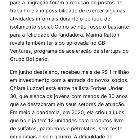
para a migração foram a redução de postos de
trabalho e a impossibilidade de exercer algumas
atividades informais durante o período de
isolamento social. Como se não fosse o bastante
para a felicidade da fundadora, Marina Ratton
revela também ter sido aprovada no GB
Ventures, programa de aceleração de startups do
Grupo Boticário.
Em junho deste ano, recebeu mais de R$ 1 milhão
em investimento com a entrada do novos sócios.
Chiara Luzzati está entre na lista Forbes Under
30, que elenca os jovens com menos de 30 anos
que se destacaram em seus setores de atuação.
Em meio à pandemia, em 2020, ela criou a Lubs,
que hoje já tem 12 unidades com produtos livre
de sulfatos, parabenos e petrolatos, sem teste
em animais e sem gênero. A dificuldade de