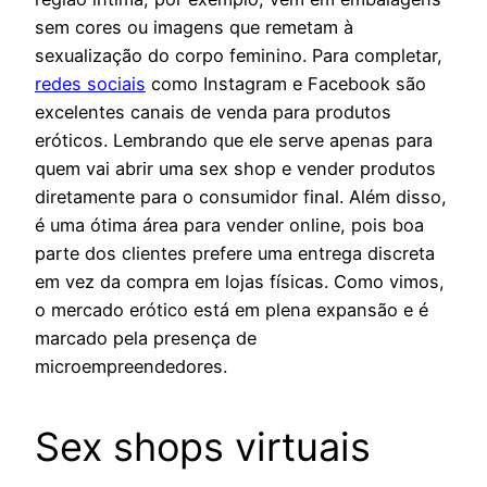
sem cores ou imagens que remetam à
sexualização do corpo feminino. Para completar,
redes sociais
como Instagram e Facebook são
excelentes canais de venda para produtos
eróticos. Lembrando que ele serve apenas para
quem vai abrir uma sex shop e vender produtos
diretamente para o consumidor final. Além disso,
é uma ótima área para vender online, pois boa
parte dos clientes prefere uma entrega discreta
em vez da compra em lojas físicas. Como vimos,
o mercado erótico está em plena expansão e é
marcado pela presença de
microempreendedores.
Sex shops virtuais