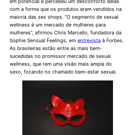
em potencial e percebeu um desconforto delas
com a forma que os produtos eram vendidos na
maioria das sex shops. “O segmento de sexual
wellness é um mercado de mulheres para
mulheres”, afirmou Chris Marcello, fundadora da
Sophie Sensual Feelings, em
entrevista
à Forbes.
As brasileiras estão entre as mais bem-
sucedidas no promissor mercado de sexual
wellness, que tem uma visão mais ampla do
sexo, focando no chamado bem-estar sexual.