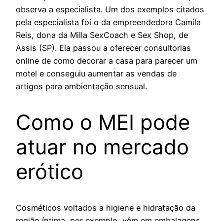
observa a especialista. Um dos exemplos citados
pela especialista foi o da empreendedora Camila
Reis, dona da Milla SexCoach e Sex Shop, de
Assis (SP). Ela passou a oferecer consultorias
online de como decorar a casa para parecer um
motel e conseguiu aumentar as vendas de
artigos para ambientação sensual.
Como o MEI pode
atuar no mercado
erótico
Cosméticos voltados a higiene e hidratação da
região íntima, por exemplo, vêm em embalagens