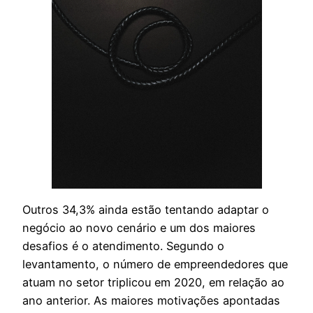
Outros 34,3% ainda estão tentando adaptar o
negócio ao novo cenário e um dos maiores
desafios é o atendimento. Segundo o
levantamento, o número de empreendedores que
atuam no setor triplicou em 2020, em relação ao
ano anterior. As maiores motivações apontadas