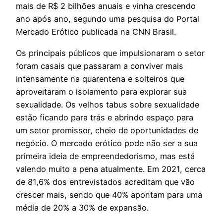
mais de R$ 2 bilhões anuais e vinha crescendo
ano após ano, segundo uma pesquisa do Portal
Mercado Erótico publicada na CNN Brasil.
Os principais públicos que impulsionaram o setor
foram casais que passaram a conviver mais
intensamente na quarentena e solteiros que
aproveitaram o isolamento para explorar sua
sexualidade. Os velhos tabus sobre sexualidade
estão ficando para trás e abrindo espaço para
um setor promissor, cheio de oportunidades de
negócio. O mercado erótico pode não ser a sua
primeira ideia de empreendedorismo, mas está
valendo muito a pena atualmente. Em 2021, cerca
de 81,6% dos entrevistados acreditam que vão
crescer mais, sendo que 40% apontam para uma
média de 20% a 30% de expansão.