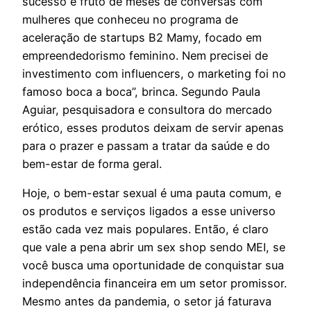
sucesso é fruto de meses de conversas com
mulheres que conheceu no programa de
aceleração de startups B2 Mamy, focado em
empreendedorismo feminino. Nem precisei de
investimento com influencers, o marketing foi no
famoso boca a boca”, brinca. Segundo Paula
Aguiar, pesquisadora e consultora do mercado
erótico, esses produtos deixam de servir apenas
para o prazer e passam a tratar da saúde e do
bem-estar de forma geral.
Hoje, o bem-estar sexual é uma pauta comum, e
os produtos e serviços ligados a esse universo
estão cada vez mais populares. Então, é claro
que vale a pena abrir um sex shop sendo MEI, se
você busca uma oportunidade de conquistar sua
independência financeira em um setor promissor.
Mesmo antes da pandemia, o setor já faturava