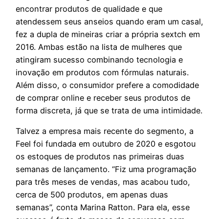
encontrar produtos de qualidade e que
atendessem seus anseios quando eram um casal,
fez a dupla de mineiras criar a própria sextch em
2016. Ambas estão na lista de mulheres que
atingiram sucesso combinando tecnologia e
inovação em produtos com fórmulas naturais.
Além disso, o consumidor prefere a comodidade
de comprar online e receber seus produtos de
forma discreta, já que se trata de uma intimidade.
Talvez a empresa mais recente do segmento, a
Feel foi fundada em outubro de 2020 e esgotou
os estoques de produtos nas primeiras duas
semanas de lançamento. “Fiz uma programação
para três meses de vendas, mas acabou tudo,
cerca de 500 produtos, em apenas duas
semanas”, conta Marina Ratton. Para ela, esse