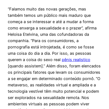
“Falamos muito das novas gerações, mas
também temos um público mais maduro que
começa a se interessar e até a mudar a forma
como enxerga a sexualidade e o prazer”, afirma
Heloisa Etelvina, uma das cofundadoras da
companhia. “Para os consumidores, a
pornografia está introjetada, é como se fosse
uma coisa do dia a dia. Por isso, as pessoas
querem a coisa do sexo real
pênis realistico
[quando assistem].” Além disso, foram elencados
os principais fatores que levam os consumidores
a se engajar em determinado conteúdo pornô. “O
metaverso, as realidades virtual e ampliada e a
tecnologia vestível têm muito potencial e podem
ser explorados na sexualidade remota. Nos
ambientes virtuais as pessoas podem viver