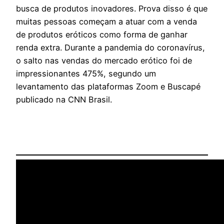
busca de produtos inovadores. Prova disso é que
muitas pessoas começam a atuar com a venda
de produtos eróticos como forma de ganhar
renda extra. Durante a pandemia do coronavírus,
o salto nas vendas do mercado erótico foi de
impressionantes 475%, segundo um
levantamento das plataformas Zoom e Buscapé
publicado na CNN Brasil.