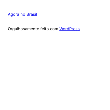
Agora no Brasil
Orgulhosamente feito com
WordPress