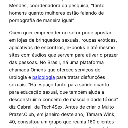
Mendes, coordenadora da pesquisa, “tanto
homens quanto mulheres estão falando de
pornografia de maneira igual”.
Quem quer empreender no setor pode apostar
em lojas de brinquedos sexuais, roupas eróticas,
aplicativos de encontros, e-books e até mesmo
sites com áudios que servem para ativar o prazer
das pessoas. No Brasil, há uma plataforma
chamada Omens que oferece serviços de
urologia e
psicologia
para tratar disfunções
sexuais. “Há espaço tanto para saúde quanto
para educação sexual, que também ajuda a
desconstruir o conceito de masculinidade tóxica”,
diz Cabral, da Tech4Sex. Antes de criar o Muito
Prazer.Club, em janeiro deste ano, Tâmara Wink,
40, consultou um grupo que reunia 160 clientes