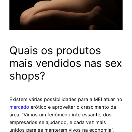
Quais os produtos
mais vendidos nas sex
shops?
Existem várias possibilidades para a MEI atuar no
mercado
erótico e aproveitar o crescimento da
área. “Vimos um fenômeno interessante, dos
empresários se ajudando, e cada vez mais
unidos para se manterem vivos na economia”,