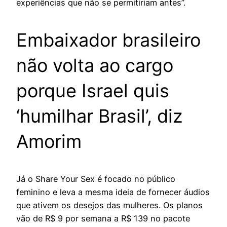
experiências que não se permitiriam antes”.
Embaixador brasileiro
não volta ao cargo
porque Israel quis
‘humilhar Brasil’, diz
Amorim
Já o Share Your Sex é focado no público
feminino e leva a mesma ideia de fornecer áudios
que ativem os desejos das mulheres. Os planos
vão de R$ 9 por semana a R$ 139 no pacote