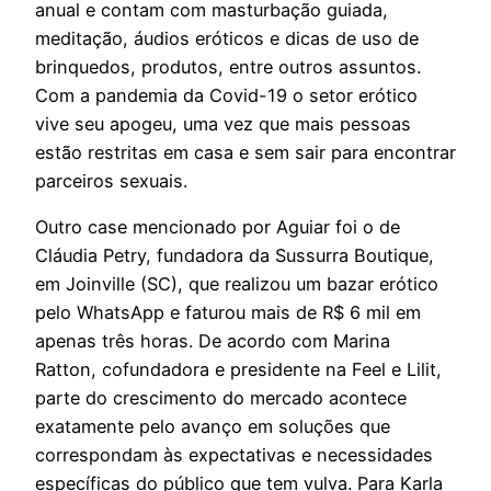
anual e contam com masturbação guiada,
meditação, áudios eróticos e dicas de uso de
brinquedos, produtos, entre outros assuntos.
Com a pandemia da Covid-19 o setor erótico
vive seu apogeu, uma vez que mais pessoas
estão restritas em casa e sem sair para encontrar
parceiros sexuais.
Outro case mencionado por Aguiar foi o de
Cláudia Petry, fundadora da Sussurra Boutique,
em Joinville (SC), que realizou um bazar erótico
pelo WhatsApp e faturou mais de R$ 6 mil em
apenas três horas. De acordo com Marina
Ratton, cofundadora e presidente na Feel e Lilit,
parte do crescimento do mercado acontece
exatamente pelo avanço em soluções que
correspondam às expectativas e necessidades
específicas do público que tem vulva. Para Karla