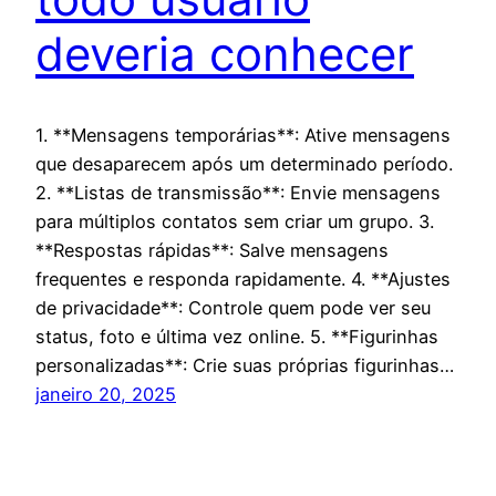
deveria conhecer
1. **Mensagens temporárias**: Ative mensagens
que desaparecem após um determinado período.
2. **Listas de transmissão**: Envie mensagens
para múltiplos contatos sem criar um grupo. 3.
**Respostas rápidas**: Salve mensagens
frequentes e responda rapidamente. 4. **Ajustes
de privacidade**: Controle quem pode ver seu
status, foto e última vez online. 5. **Figurinhas
personalizadas**: Crie suas próprias figurinhas…
janeiro 20, 2025