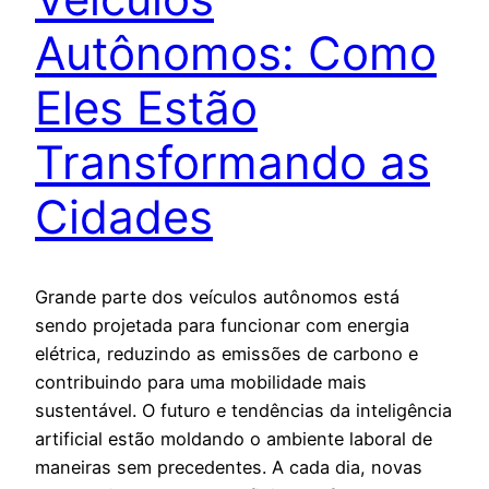
Autônomos: Como
Eles Estão
Transformando as
Cidades
Grande parte dos veículos autônomos está
sendo projetada para funcionar com energia
elétrica, reduzindo as emissões de carbono e
contribuindo para uma mobilidade mais
sustentável. O futuro e tendências da inteligência
artificial estão moldando o ambiente laboral de
maneiras sem precedentes. A cada dia, novas