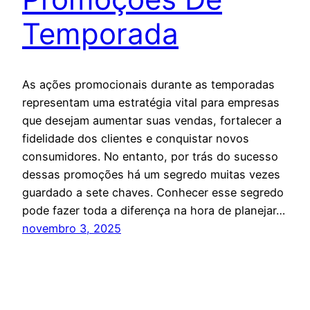
Temporada
As ações promocionais durante as temporadas
representam uma estratégia vital para empresas
que desejam aumentar suas vendas, fortalecer a
fidelidade dos clientes e conquistar novos
consumidores. No entanto, por trás do sucesso
dessas promoções há um segredo muitas vezes
guardado a sete chaves. Conhecer esse segredo
pode fazer toda a diferença na hora de planejar…
novembro 3, 2025