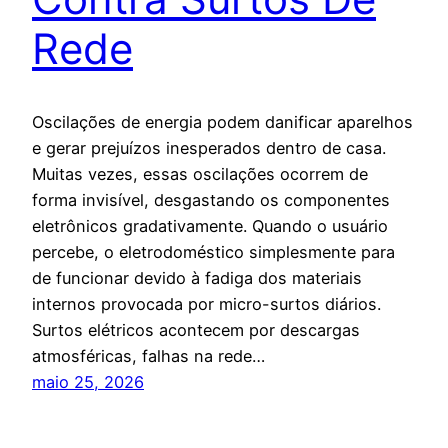
Rede
Oscilações de energia podem danificar aparelhos
e gerar prejuízos inesperados dentro de casa.
Muitas vezes, essas oscilações ocorrem de
forma invisível, desgastando os componentes
eletrônicos gradativamente. Quando o usuário
percebe, o eletrodoméstico simplesmente para
de funcionar devido à fadiga dos materiais
internos provocada por micro-surtos diários.
Surtos elétricos acontecem por descargas
atmosféricas, falhas na rede…
maio 25, 2026