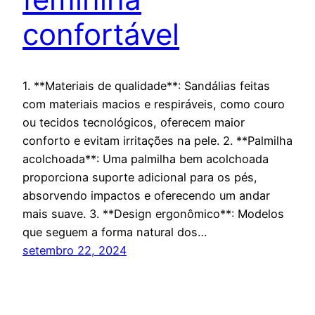
confortável
1. **Materiais de qualidade**: Sandálias feitas
com materiais macios e respiráveis, como couro
ou tecidos tecnológicos, oferecem maior
conforto e evitam irritações na pele. 2. **Palmilha
acolchoada**: Uma palmilha bem acolchoada
proporciona suporte adicional para os pés,
absorvendo impactos e oferecendo um andar
mais suave. 3. **Design ergonômico**: Modelos
que seguem a forma natural dos…
setembro 22, 2024