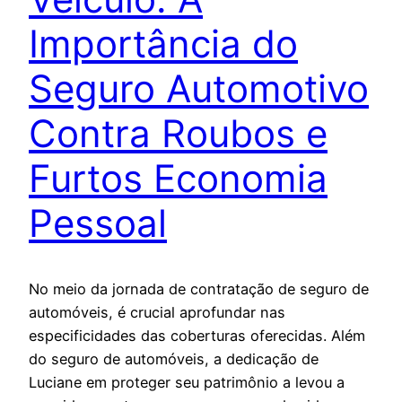
Importância do
Seguro Automotivo
Contra Roubos e
Furtos Economia
Pessoal
No meio da jornada de contratação de seguro de
automóveis, é crucial aprofundar nas
especificidades das coberturas oferecidas. Além
do seguro de automóveis, a dedicação de
Luciane em proteger seu patrimônio a levou a