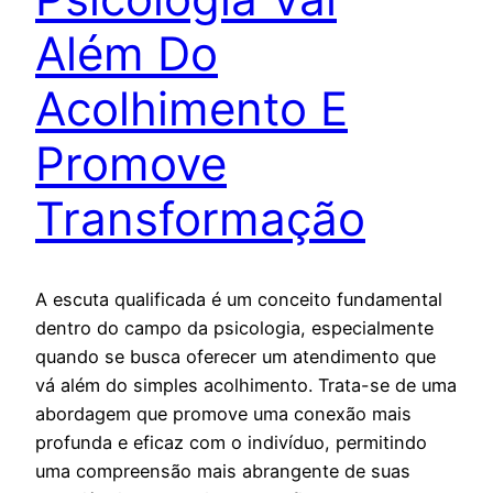
Além Do
Acolhimento E
Promove
Transformação
A escuta qualificada é um conceito fundamental
dentro do campo da psicologia, especialmente
quando se busca oferecer um atendimento que
vá além do simples acolhimento. Trata-se de uma
abordagem que promove uma conexão mais
profunda e eficaz com o indivíduo, permitindo
uma compreensão mais abrangente de suas