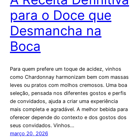
para o Doce que
Desmancha na
Boca
Para quem prefere um toque de acidez, vinhos
como Chardonnay harmonizam bem com massas
leves ou pratos com molhos cremosos. Uma boa
seleção, pensada nos diferentes gostos e perfis
de convidados, ajuda a criar uma experiência
mais completa e agradável. A melhor bebida para
oferecer depende do contexto e dos gostos dos
seus convidados. Vinhos…
março 20, 2026