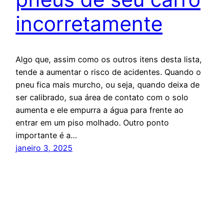
incorretamente
Algo que, assim como os outros itens desta lista,
tende a aumentar o risco de acidentes. Quando o
pneu fica mais murcho, ou seja, quando deixa de
ser calibrado, sua área de contato com o solo
aumenta e ele empurra a água para frente ao
entrar em um piso molhado. Outro ponto
importante é a…
janeiro 3, 2025