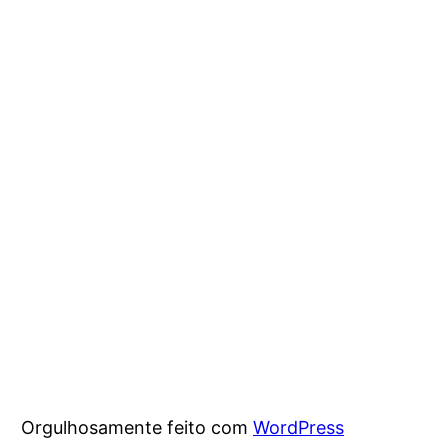
Orgulhosamente feito com
WordPress