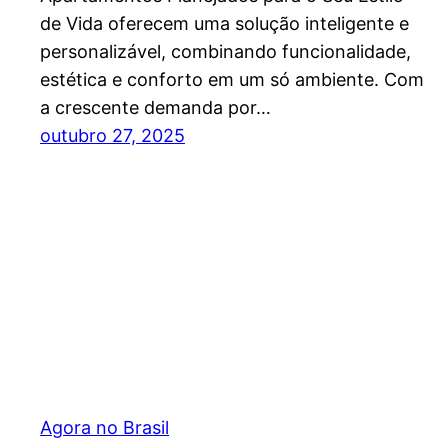
de Vida oferecem uma solução inteligente e
personalizável, combinando funcionalidade,
estética e conforto em um só ambiente. Com
a crescente demanda por…
outubro 27, 2025
Agora no Brasil