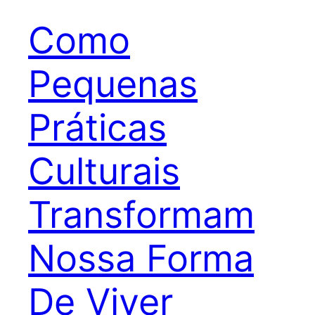
Como
Pequenas
Práticas
Culturais
Transformam
Nossa Forma
De Viver