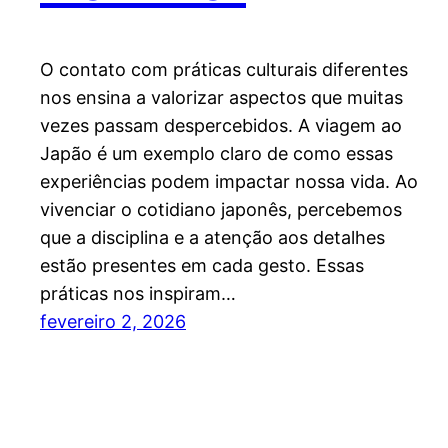
O contato com práticas culturais diferentes
nos ensina a valorizar aspectos que muitas
vezes passam despercebidos. A viagem ao
Japão é um exemplo claro de como essas
experiências podem impactar nossa vida. Ao
vivenciar o cotidiano japonês, percebemos
que a disciplina e a atenção aos detalhes
estão presentes em cada gesto. Essas
práticas nos inspiram…
fevereiro 2, 2026