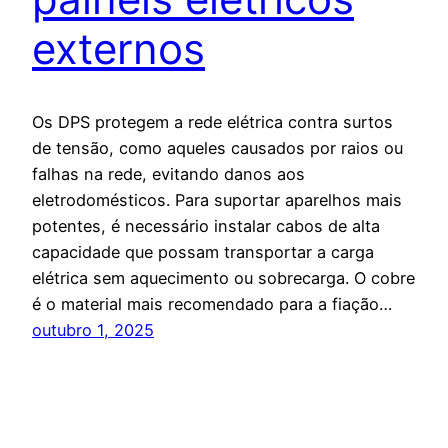
externos
Os DPS protegem a rede elétrica contra surtos
de tensão, como aqueles causados por raios ou
falhas na rede, evitando danos aos
eletrodomésticos. Para suportar aparelhos mais
potentes, é necessário instalar cabos de alta
capacidade que possam transportar a carga
elétrica sem aquecimento ou sobrecarga. O cobre
é o material mais recomendado para a fiação…
outubro 1, 2025