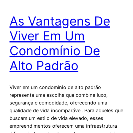
As Vantagens De
Viver Em Um
Condomínio De
Alto Padrão
Viver em um condomínio de alto padrão
representa uma escolha que combina luxo,
segurança e comodidade, oferecendo uma
qualidade de vida incomparável. Para aqueles que
buscam um estilo de vida elevado, esses
empreendimentos oferecem uma infraestrutura