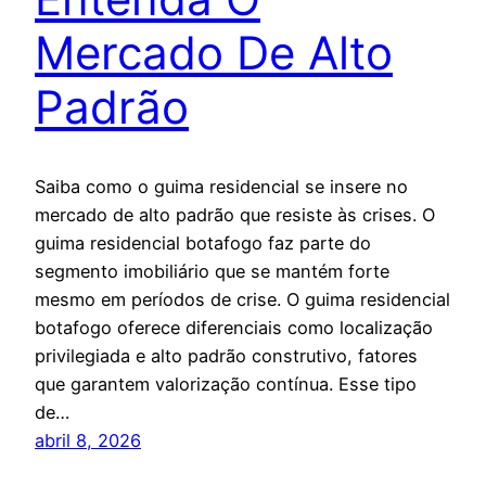
Mercado De Alto
Padrão
Saiba como o guima residencial se insere no
mercado de alto padrão que resiste às crises. O
guima residencial botafogo faz parte do
segmento imobiliário que se mantém forte
mesmo em períodos de crise. O guima residencial
botafogo oferece diferenciais como localização
privilegiada e alto padrão construtivo, fatores
que garantem valorização contínua. Esse tipo
de…
abril 8, 2026