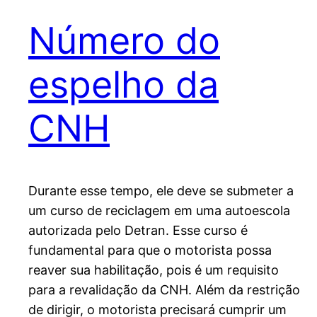
Número do
espelho da
CNH
Durante esse tempo, ele deve se submeter a
um curso de reciclagem em uma autoescola
autorizada pelo Detran. Esse curso é
fundamental para que o motorista possa
reaver sua habilitação, pois é um requisito
para a revalidação da CNH. Além da restrição
de dirigir, o motorista precisará cumprir um