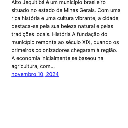
Alto Jequitibá é um município brasileiro
situado no estado de Minas Gerais. Com uma
rica história e uma cultura vibrante, a cidade
destaca-se pela sua beleza natural e pelas
tradições locais. História A fundação do
município remonta ao século XIX, quando os
primeiros colonizadores chegaram à região.
A economia inicialmente se baseou na
agricultura, com…
novembro 10, 2024