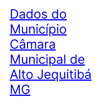
Dados do
Município
Câmara
Municipal de
Alto Jequitibá
MG