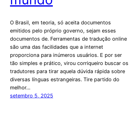
O Brasil, em teoria, só aceita documentos
emitidos pelo próprio governo, sejam esses
documentos de. Ferramentas de tradução online
são uma das facilidades que a internet
proporciona para inúmeros usuários. E por ser
tão simples e prático, virou corriqueiro buscar os
tradutores para tirar aquela dúvida rápida sobre
diversas línguas estrangeiras. Tire partido do
melhor…
setembro 5, 2025