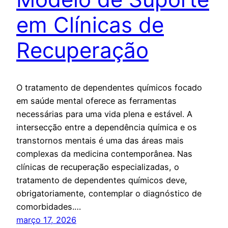
em Clínicas de
Recuperação
O tratamento de dependentes químicos focado
em saúde mental oferece as ferramentas
necessárias para uma vida plena e estável. A
intersecção entre a dependência química e os
transtornos mentais é uma das áreas mais
complexas da medicina contemporânea. Nas
clínicas de recuperação especializadas, o
tratamento de dependentes químicos deve,
obrigatoriamente, contemplar o diagnóstico de
comorbidades.…
março 17, 2026