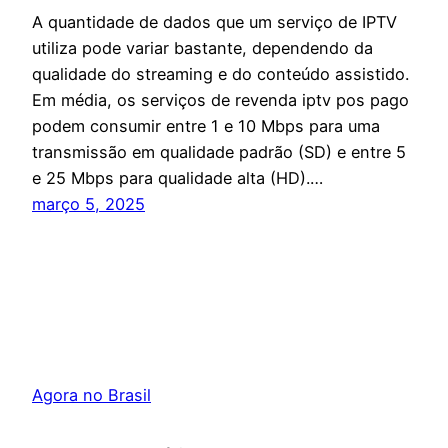
A quantidade de dados que um serviço de IPTV
utiliza pode variar bastante, dependendo da
qualidade do streaming e do conteúdo assistido.
Em média, os serviços de revenda iptv pos pago
podem consumir entre 1 e 10 Mbps para uma
transmissão em qualidade padrão (SD) e entre 5
e 25 Mbps para qualidade alta (HD).…
março 5, 2025
Agora no Brasil