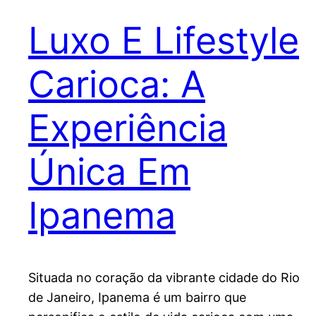
Luxo E Lifestyle
Carioca: A
Experiência
Única Em
Ipanema
Situada no coração da vibrante cidade do Rio
de Janeiro, Ipanema é um bairro que