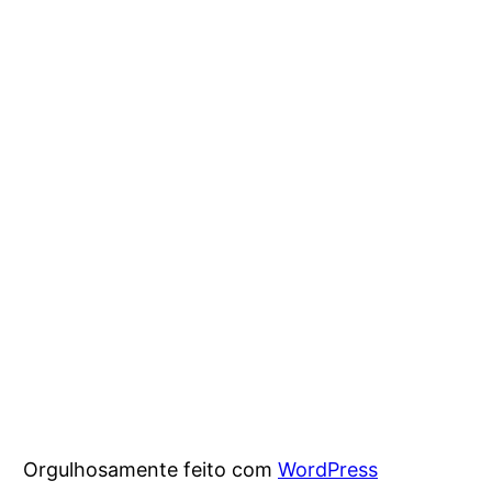
Orgulhosamente feito com
WordPress