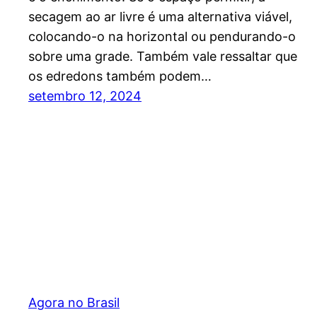
secagem ao ar livre é uma alternativa viável,
colocando-o na horizontal ou pendurando-o
sobre uma grade. Também vale ressaltar que
os edredons também podem…
setembro 12, 2024
Agora no Brasil