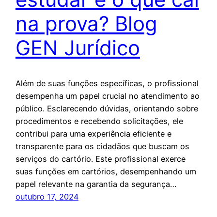
na prova? Blog
GEN Jurídico
Além de suas funções específicas, o profissional
desempenha um papel crucial no atendimento ao
público. Esclarecendo dúvidas, orientando sobre
procedimentos e recebendo solicitações, ele
contribui para uma experiência eficiente e
transparente para os cidadãos que buscam os
serviços do cartório. Este profissional exerce
suas funções em cartórios, desempenhando um
papel relevante na garantia da segurança…
outubro 17, 2024