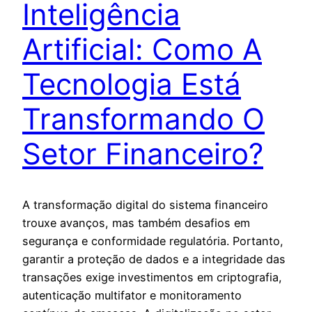
Inteligência
Artificial: Como A
Tecnologia Está
Transformando O
Setor Financeiro?
A transformação digital do sistema financeiro
trouxe avanços, mas também desafios em
segurança e conformidade regulatória. Portanto,
garantir a proteção de dados e a integridade das
transações exige investimentos em criptografia,
autenticação multifator e monitoramento