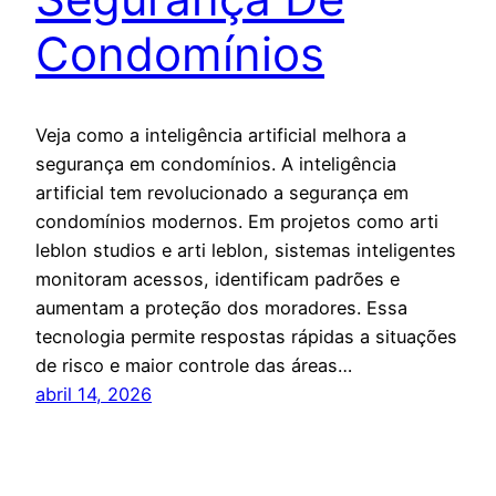
Condomínios
Veja como a inteligência artificial melhora a
segurança em condomínios. A inteligência
artificial tem revolucionado a segurança em
condomínios modernos. Em projetos como arti
leblon studios e arti leblon, sistemas inteligentes
monitoram acessos, identificam padrões e
aumentam a proteção dos moradores. Essa
tecnologia permite respostas rápidas a situações
de risco e maior controle das áreas…
abril 14, 2026