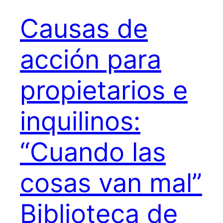
Causas de
acción para
propietarios e
inquilinos:
“Cuando las
cosas van mal”
Biblioteca de