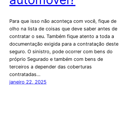
Para que isso não aconteça com você, fique de
olho na lista de coisas que deve saber antes de
contratar o seu. Também fique atento a toda a
documentação exigida para a contratação deste
seguro. O sinistro, pode ocorrer com bens do
próprio Segurado e também com bens de
terceiros a depender das coberturas
contratadas…
janeiro 22, 2025