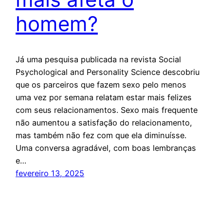
homem?
Já uma pesquisa publicada na revista Social
Psychological and Personality Science descobriu
que os parceiros que fazem sexo pelo menos
uma vez por semana relatam estar mais felizes
com seus relacionamentos. Sexo mais frequente
não aumentou a satisfação do relacionamento,
mas também não fez com que ela diminuísse.
Uma conversa agradável, com boas lembranças
e…
fevereiro 13, 2025