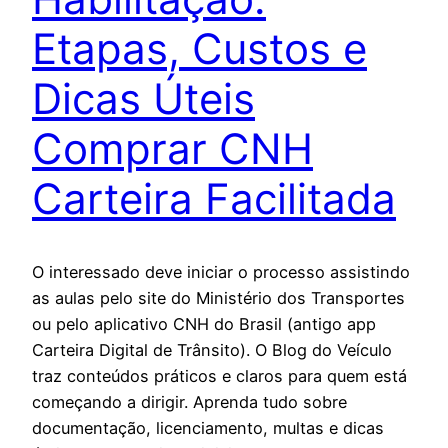
Etapas, Custos e
Dicas Úteis
Comprar CNH
Carteira Facilitada
O interessado deve iniciar o processo assistindo
as aulas pelo site do Ministério dos Transportes
ou pelo aplicativo CNH do Brasil (antigo app
Carteira Digital de Trânsito). O Blog do Veículo
traz conteúdos práticos e claros para quem está
começando a dirigir. Aprenda tudo sobre
documentação, licenciamento, multas e dicas