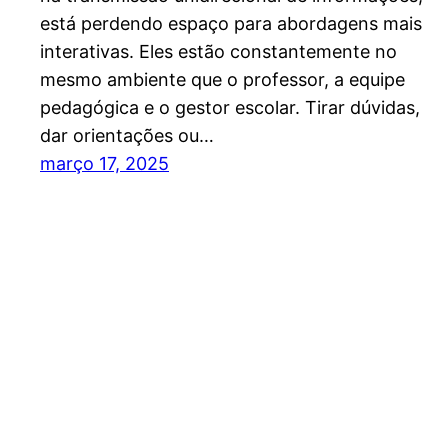
está perdendo espaço para abordagens mais
interativas. Eles estão constantemente no
mesmo ambiente que o professor, a equipe
pedagógica e o gestor escolar. Tirar dúvidas,
dar orientações ou…
março 17, 2025