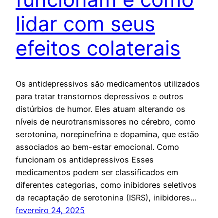
lidar com seus
efeitos colaterais
Os antidepressivos são medicamentos utilizados
para tratar transtornos depressivos e outros
distúrbios de humor. Eles atuam alterando os
níveis de neurotransmissores no cérebro, como
serotonina, norepinefrina e dopamina, que estão
associados ao bem-estar emocional. Como
funcionam os antidepressivos Esses
medicamentos podem ser classificados em
diferentes categorias, como inibidores seletivos
da recaptação de serotonina (ISRS), inibidores…
fevereiro 24, 2025