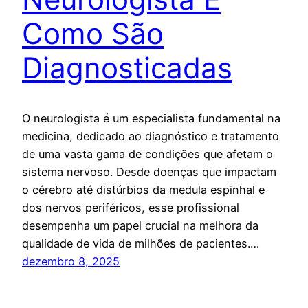
Como São
Diagnosticadas
O neurologista é um especialista fundamental na
medicina, dedicado ao diagnóstico e tratamento
de uma vasta gama de condições que afetam o
sistema nervoso. Desde doenças que impactam
o cérebro até distúrbios da medula espinhal e
dos nervos periféricos, esse profissional
desempenha um papel crucial na melhora da
qualidade de vida de milhões de pacientes.…
dezembro 8, 2025