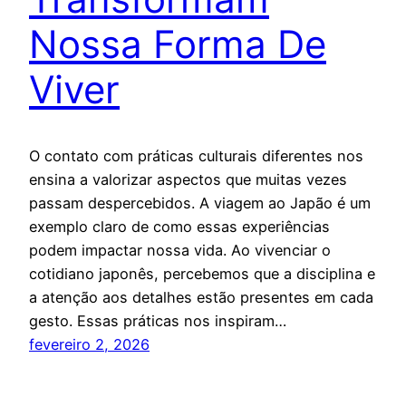
Nossa Forma De
Viver
O contato com práticas culturais diferentes nos
ensina a valorizar aspectos que muitas vezes
passam despercebidos. A viagem ao Japão é um
exemplo claro de como essas experiências
podem impactar nossa vida. Ao vivenciar o
cotidiano japonês, percebemos que a disciplina e
a atenção aos detalhes estão presentes em cada
gesto. Essas práticas nos inspiram…
fevereiro 2, 2026