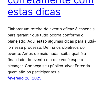
estas dicas
Elaborar um roteiro de evento eficaz é essencial
para garantir que tudo ocorra conforme o
planejado. Aqui estão algumas dicas para ajudá-
lo nesse processo: Defina os objetivos do
evento: Antes de mais nada, saiba qual é a
finalidade do evento e o que você espera
alcançar. Conheça seu público-alvo: Entenda
quem são os participantes e…
fevereiro 28, 2025