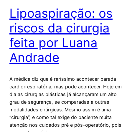
Lipoaspiração: os
riscos da cirurgia
feita por Luana
Andrade
A médica diz que é raríssimo acontecer parada
cardiorrespiratória, mas pode acontecer. Hoje em
dia as cirurgias plásticas já alcançaram um alto
grau de segurança, se comparadas a outras
modalidades cirúrgicas. Mesmo assim é uma
“cirurgia”, e como tal exige do paciente muita
atenção nos cuidados pré e pós-operatório, pois