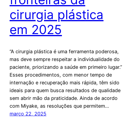
cirurgia plástica
em 2025
“A cirurgia plástica é uma ferramenta poderosa,
mas deve sempre respeitar a individualidade do
paciente, priorizando a saúde em primeiro lugar.”
Esses procedimentos, com menor tempo de
internação e recuperação mais rápida, têm sido
ideais para quem busca resultados de qualidade
sem abrir mão da praticidade. Ainda de acordo
com Miyake, as resoluções que permitem…
março 22, 2025