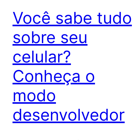
Você sabe tudo
sobre seu
celular?
Conheça o
modo
desenvolvedor