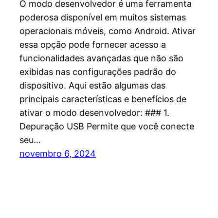
O modo desenvolvedor é uma ferramenta
poderosa disponível em muitos sistemas
operacionais móveis, como Android. Ativar
essa opção pode fornecer acesso a
funcionalidades avançadas que não são
exibidas nas configurações padrão do
dispositivo. Aqui estão algumas das
principais características e benefícios de
ativar o modo desenvolvedor: ### 1.
Depuração USB Permite que você conecte
seu…
novembro 6, 2024