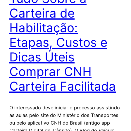
Carteira de
Habilitação:
Etapas, Custos e
Dicas Úteis
Comprar CNH
Carteira Facilitada
O interessado deve iniciar o processo assistindo
as aulas pelo site do Ministério dos Transportes
ou pelo aplicativo CNH do Brasil (antigo app
Carteira Digital de Trânsito). O Blog do Veículo