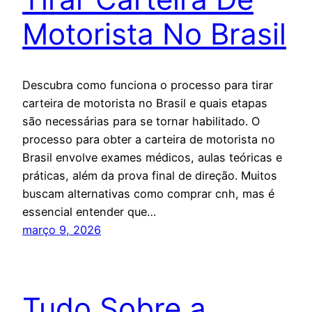
Motorista No Brasil
Descubra como funciona o processo para tirar
carteira de motorista no Brasil e quais etapas
são necessárias para se tornar habilitado. O
processo para obter a carteira de motorista no
Brasil envolve exames médicos, aulas teóricas e
práticas, além da prova final de direção. Muitos
buscam alternativas como comprar cnh, mas é
essencial entender que…
março 9, 2026
Tudo Sobre a