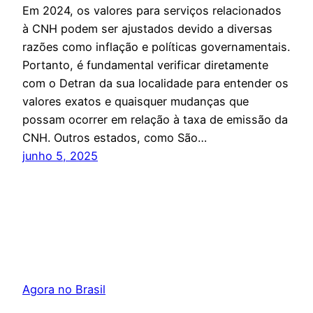
Em 2024, os valores para serviços relacionados
à CNH podem ser ajustados devido a diversas
razões como inflação e políticas governamentais.
Portanto, é fundamental verificar diretamente
com o Detran da sua localidade para entender os
valores exatos e quaisquer mudanças que
possam ocorrer em relação à taxa de emissão da
CNH. Outros estados, como São…
junho 5, 2025
Agora no Brasil