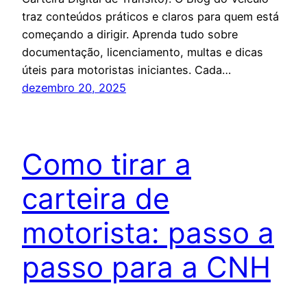
traz conteúdos práticos e claros para quem está
começando a dirigir. Aprenda tudo sobre
documentação, licenciamento, multas e dicas
úteis para motoristas iniciantes. Cada…
dezembro 20, 2025
Como tirar a
carteira de
motorista: passo a
passo para a CNH