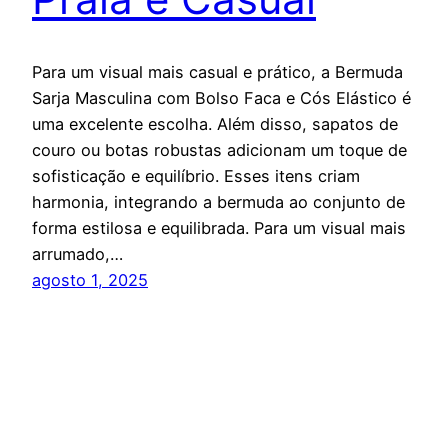
Para um visual mais casual e prático, a Bermuda
Sarja Masculina com Bolso Faca e Cós Elástico é
uma excelente escolha. Além disso, sapatos de
couro ou botas robustas adicionam um toque de
sofisticação e equilíbrio. Esses itens criam
harmonia, integrando a bermuda ao conjunto de
forma estilosa e equilibrada. Para um visual mais
arrumado,…
agosto 1, 2025