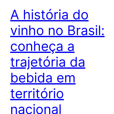
A história do
vinho no Brasil:
conheça a
trajetória da
bebida em
território
nacional