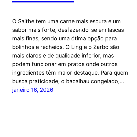
O Saithe tem uma carne mais escura e um
sabor mais forte, desfazendo-se em lascas
mais finas, sendo uma ótima opção para
bolinhos e recheios. O Ling e o Zarbo são
mais claros e de qualidade inferior, mas
podem funcionar em pratos onde outros
ingredientes têm maior destaque. Para quem
busca praticidade, o bacalhau congelado,…
janeiro 16, 2026