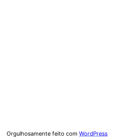
Orgulhosamente feito com
WordPress