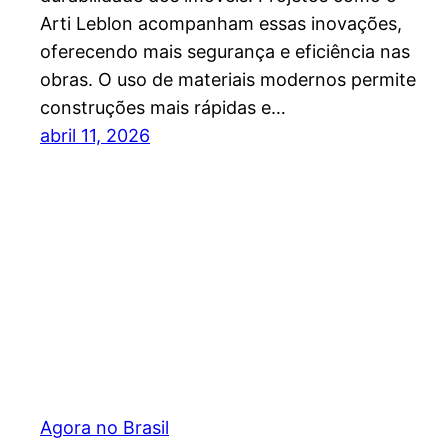
Arti Leblon acompanham essas inovações,
oferecendo mais segurança e eficiência nas
obras. O uso de materiais modernos permite
construções mais rápidas e…
abril 11, 2026
Agora no Brasil