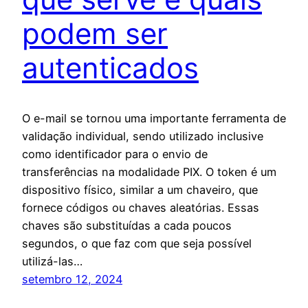
podem ser
autenticados
O e-mail se tornou uma importante ferramenta de
validação individual, sendo utilizado inclusive
como identificador para o envio de
transferências na modalidade PIX. O token é um
dispositivo físico, similar a um chaveiro, que
fornece códigos ou chaves aleatórias. Essas
chaves são substituídas a cada poucos
segundos, o que faz com que seja possível
utilizá-las…
setembro 12, 2024