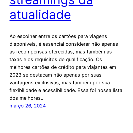
atualidade
Ao escolher entre os cartões para viagens
disponíveis, é essencial considerar não apenas
as recompensas oferecidas, mas também as
taxas e os requisitos de qualificação. Os
melhores cartões de crédito para viajantes em
2023 se destacam não apenas por suas
vantagens exclusivas, mas também por sua
flexibilidade e acessibilidade. Essa foi nossa lista
dos melhores…
março 26, 2024