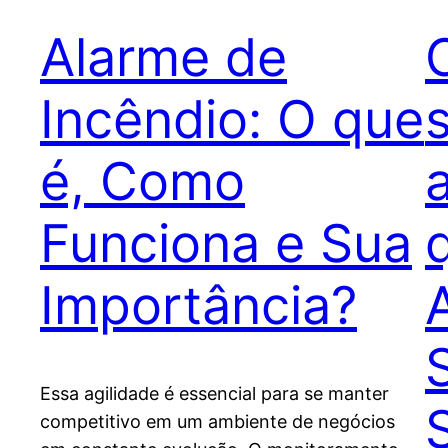
Alarme de
Incêndio: O que
é, Como
Funciona e Sua
Importância?
Essa agilidade é essencial para se manter
competitivo em um ambiente de negócios